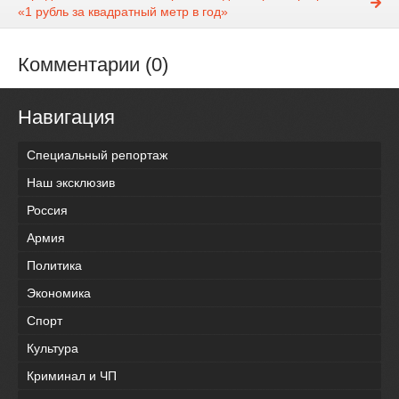
«1 рубль за квадратный метр в год»
Комментарии (0)
Навигация
Специальный репортаж
Наш эксклюзив
Россия
Армия
Политика
Экономика
Спорт
Культура
Криминал и ЧП