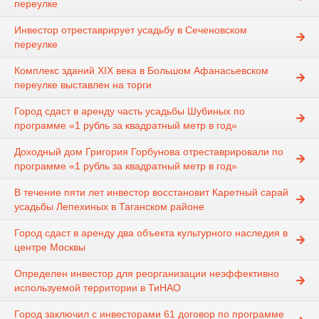
переулке
Инвестор отреставрирует усадьбу в Сеченовском
переулке
Комплекс зданий XIX века в Большом Афанасьевском
переулке выставлен на торги
Город сдаст в аренду часть усадьбы Шубиных по
программе «1 рубль за квадратный метр в год»
Доходный дом Григория Горбунова отреставрировали по
программе «1 рубль за квадратный метр в год»
В течение пяти лет инвестор восстановит Каретный сарай
усадьбы Лепехиных в Таганском районе
Город сдаст в аренду два объекта культурного наследия в
центре Москвы
Определен инвестор для реорганизации неэффективно
используемой территории в ТиНАО
Город заключил с инвесторами 61 договор по программе