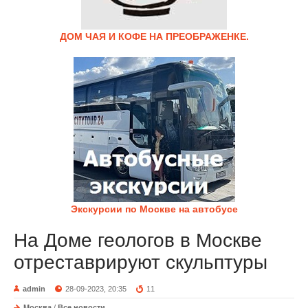
ДОМ ЧАЯ И КОФЕ НА ПРЕОБРАЖЕНКЕ.
Экскурсии по Москве на автобусе
На Доме геологов в Москве
отреставрируют скульптуры
admin
28-09-2023, 20:35
11
Москва
/
Все новости