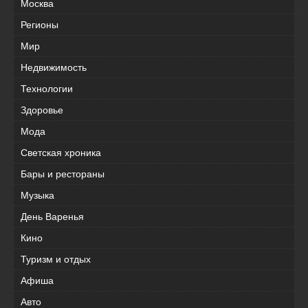
Москва
Регионы
Мир
Недвижимость
Технологии
Здоровье
Мода
Светская хроника
Бары и рестораны
Музыка
День Варенья
Кино
Туризм и отдых
Афиша
Авто