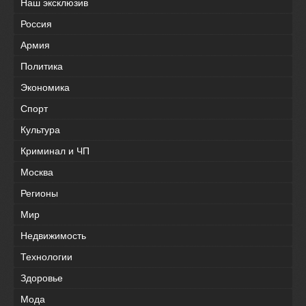
Наш эксклюзив
Россия
Армия
Политика
Экономика
Спорт
Культура
Криминал и ЧП
Москва
Регионы
Мир
Недвижимость
Технологии
Здоровье
Мода