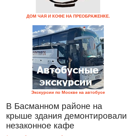
ДОМ ЧАЯ И КОФЕ НА ПРЕОБРАЖЕНКЕ.
Экскурсии по Москве на автобусе
В Басманном районе на
крыше здания демонтировали
незаконное кафе