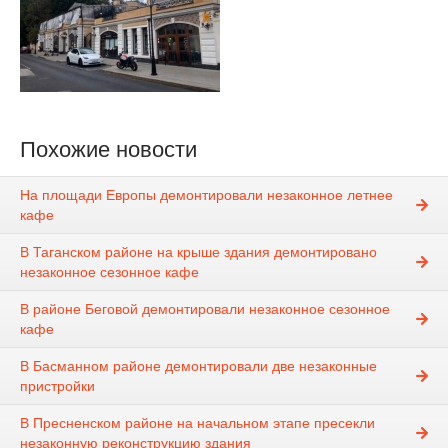
Похожие новости
На площади Европы демонтировали незаконное летнее
кафе
В Таганском районе на крыше здания демонтировано
незаконное сезонное кафе
В районе Беговой демонтировали незаконное сезонное
кафе
В Басманном районе демонтировали две незаконные
пристройки
В Пресненском районе на начальном этапе пресекли
незаконную реконструкцию здания