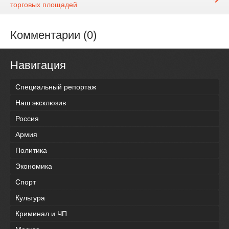
торговых площадей
Комментарии (0)
Навигация
Специальный репортаж
Наш эксклюзив
Россия
Армия
Политика
Экономика
Спорт
Культура
Криминал и ЧП