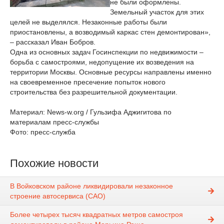
не были оформлены.
Земельный участок для этих
целей не выделялся. Незаконные работы были
приостановлены, а возводимый каркас стен демонтирован»,
– рассказал Иван Бобров.
Одна из основных задач Госинспекции по недвижимости –
борьба с самостроями, недопущение их возведения на
территории Москвы. Основные ресурсы направлены именно
на своевременное пресечение попыток нового
строительства без разрешительной документации.
Материал: News-w.org / Гульзифа Аджигитова по
материалам пресс-службы
Фото: пресс-служба
Похожие новости
В Войковском районе ликвидировали незаконное
строение автосервиса (САО)
Более четырех тысяч квадратных метров самостроя