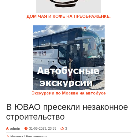
ДОМ ЧАЯ И КОФЕ НА ПРЕОБРАЖЕНКЕ.
Экскурсии по Москве на автобусе
В ЮВАО пресекли незаконное
строительство
admin
31-05-2023, 23:53
3
Москва
/
Все новости