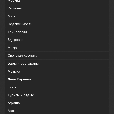
Москва
Регионы
Мир
Недвижимость
Технологии
Здоровье
Мода
Светская хроника
Бары и рестораны
Музыка
День Варенья
Кино
Туризм и отдых
Афиша
Авто