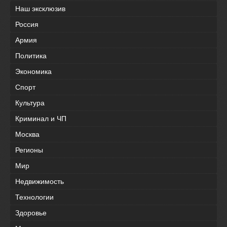
Наш эксклюзив
Россия
Армия
Политика
Экономика
Спорт
Культура
Криминал и ЧП
Москва
Регионы
Мир
Недвижимость
Технологии
Здоровье