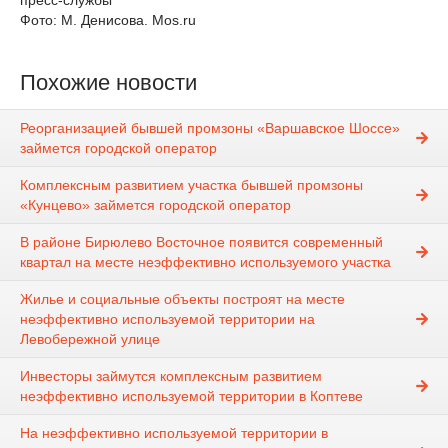
пресс-службы
Фото: М. Денисова. Mos.ru
Похожие новости
Реорганизацией бывшей промзоны «Варшавское Шоссе»
займется городской оператор
Комплексным развитием участка бывшей промзоны
«Кунцево» займется городской оператор
В районе Бирюлево Восточное появится современный
квартал на месте неэффективно используемого участка
Жилье и социальные объекты построят на месте
неэффективно используемой территории на
Левобережной улице
Инвесторы займутся комплексным развитием
неэффективно используемой территории в Коптеве
На неэффективно используемой территории в