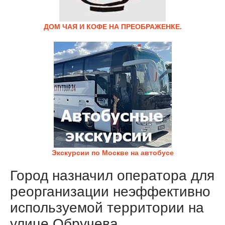
ДОМ ЧАЯ И КОФЕ НА ПРЕОБРАЖЕНКЕ.
Экскурсии по Москве на автобусе
Город назначил оператора для
реорганизации неэффективно
используемой территории на
улице Обручева