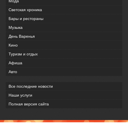
Мода
Светская хроника
Бары и рестораны
Музыка
День Варенья
Кино
Туризм и отдых
Афиша
Авто
Все последние новости
Наши услуги
Полная версия сайта