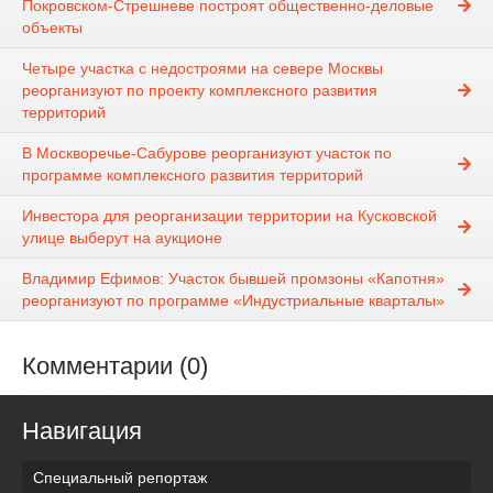
Покровском-Стрешневе построят общественно-деловые
объекты
Четыре участка с недостроями на севере Москвы
реорганизуют по проекту комплексного развития
территорий
В Москворечье-Сабурове реорганизуют участок по
программе комплексного развития территорий
Инвестора для реорганизации территории на Кусковской
улице выберут на аукционе
Владимир Ефимов: Участок бывшей промзоны «Капотня»
реорганизуют по программе «Индустриальные кварталы»
Комментарии (0)
Навигация
Специальный репортаж