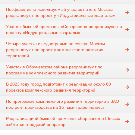
Неэффективно используемый участок на юге Москвы
реорганизуют по проекту «Индустриальные кварталы»
Участок бывшей промзоны «Северянин» реорганизуют по
проекту «Индустриальные кварталы»
Четыре участка с недостроями на севере Москвы
реорганизуют по проекту комплексного развития
территорий
Участок в Обручевском районе реорганизуют по
программе комплексного развития территорий
В 2023 году город подготовит к реализации около 80
проектов комплексного развития территорий
По программе комплексного развития территорий в ЗАО
построят производства на 16 тысяч рабочих мест
Реорганизацией бывшей промзоны «Варшавское Шоссе»
займется городской оператор