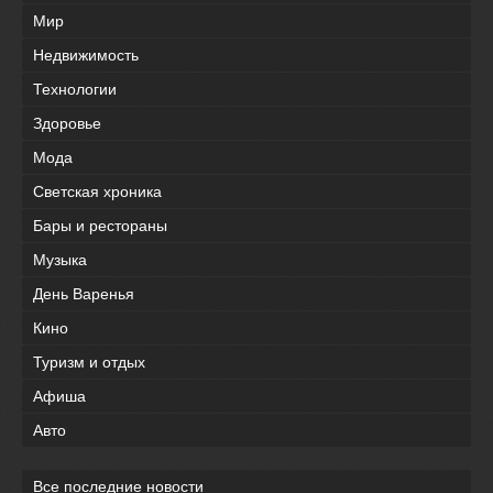
Мир
Недвижимость
Технологии
Здоровье
Мода
Светская хроника
Бары и рестораны
Музыка
День Варенья
Кино
Туризм и отдых
Афиша
Авто
Все последние новости