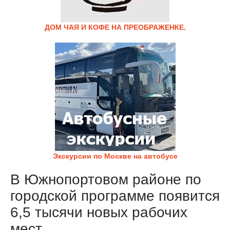
ДОМ ЧАЯ И КОФЕ НА ПРЕОБРАЖЕНКЕ.
Экскурсии по Москве на автобусе
В Южнопортовом районе по
городской программе появится
6,5 тысячи новых рабочих
мест