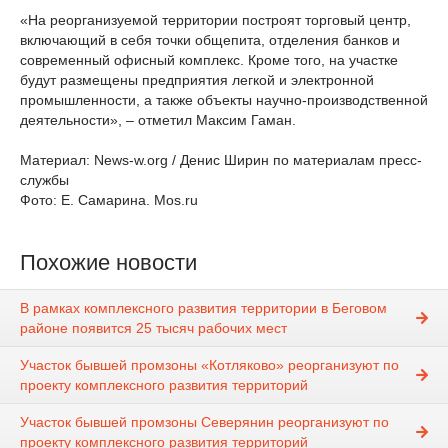
«На реорганизуемой территории построят торговый центр,
включающий в себя точки общепита, отделения банков и
современный офисный комплекс. Кроме того, на участке
будут размещены предприятия легкой и электронной
промышленности, а также объекты научно-производственной
деятельности», – отметил Максим Гаман.
Материал: News-w.org / Денис Ширин по материалам пресс-
службы
Фото: Е. Самарина. Mos.ru
Похожие новости
В рамках комплексного развития территории в Беговом
районе появится 25 тысяч рабочих мест
Участок бывшей промзоны «Котляково» реорганизуют по
проекту комплексного развития территорий
Участок бывшей промзоны Северянин реорганизуют по
проекту комплексного развития территорий