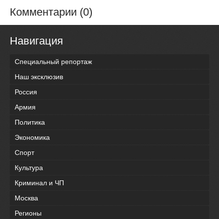
Комментарии (0)
Навигация
Специальный репортаж
Наш эксклюзив
Россия
Армия
Политика
Экономика
Спорт
Культура
Криминал и ЧП
Москва
Регионы