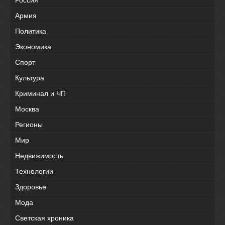
Армия
Политика
Экономика
Спорт
Культура
Криминал и ЧП
Москва
Регионы
Мир
Недвижимость
Технологии
Здоровье
Мода
Светская хроника