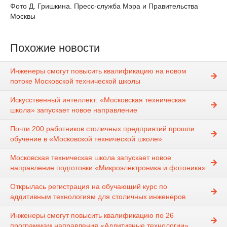
Фото Д. Гришкина. Пресс-служба Мэра и Правительства
Москвы
Похожие новости
Инженеры смогут повысить квалификацию на новом
потоке Московской технической школы
Искусственный интеллект: «Московская техническая
школа» запускает новое направление
Почти 200 работников столичных предприятий прошли
обучение в «Московской технической школе»
Московская техническая школа запускает новое
направление подготовки «Микроэлектроника и фотоника»
Открылась регистрация на обучающий курс по
аддитивным технологиям для столичных инженеров
Инженеры смогут повысить квалификацию по 26
программам направления «Аддитивные технологии»