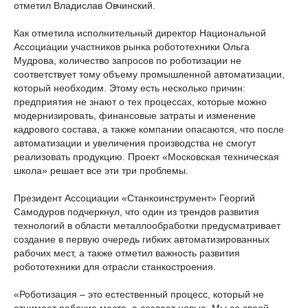
отметил Владислав Овчинский.
Как отметила исполнительный директор Национальной
Ассоциации участников рынка робототехники Ольга
Мудрова, количество запросов по роботизации не
соответствует тому объему промышленной автоматизации,
который необходим. Этому есть несколько причин:
предприятия не знают о тех процессах, которые можно
модернизировать, финансовые затраты и изменение
кадрового состава, а также компании опасаются, что после
автоматизации и увеличения производства не смогут
реализовать продукцию. Проект «Московская техническая
школа» решает все эти три проблемы.
Президент Ассоциации «Станкоинструмент» Георгий
Самодуров подчеркнул, что один из трендов развития
технологий в области металлообработки предусматривает
создание в первую очередь гибких автоматизированных
рабочих мест, а также отметил важность развития
робототехники для отрасли станкостроения.
«Роботизация – это естественный процесс, который не