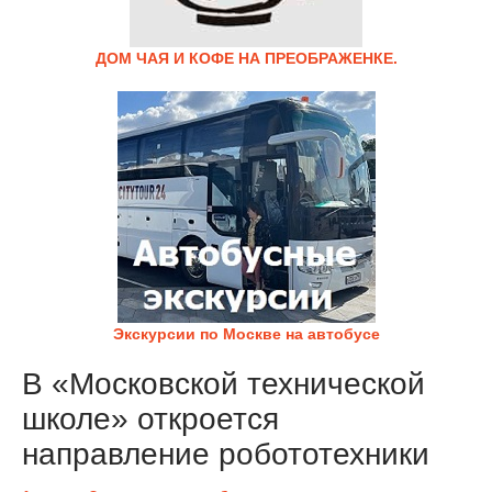
ДОМ ЧАЯ И КОФЕ НА ПРЕОБРАЖЕНКЕ.
Экскурсии по Москве на автобусе
В «Московской технической
школе» откроется
направление робототехники