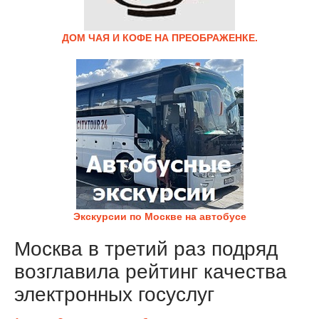
ДОМ ЧАЯ И КОФЕ НА ПРЕОБРАЖЕНКЕ.
Экскурсии по Москве на автобусе
Москва в третий раз подряд
возглавила рейтинг качества
электронных госуслуг