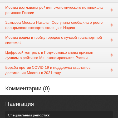
Москва возглавила рейтинг экономического потенциала
регионов России
Заммэра Москвы Наталья Сергунина сообщила о росте
несырьевого экспорта столицы в Индию
Москва вошла в тройку городов с лучшей транспортной
системой
Цифровой контроль в Подмосковье снова признан
лучшим в рейтинге Минэкономразвития России
Борьба против COVID-19 и поддержка стартапов:
достижения Москвы в 2021 году
Комментарии (0)
Навигация
Специальный репортаж