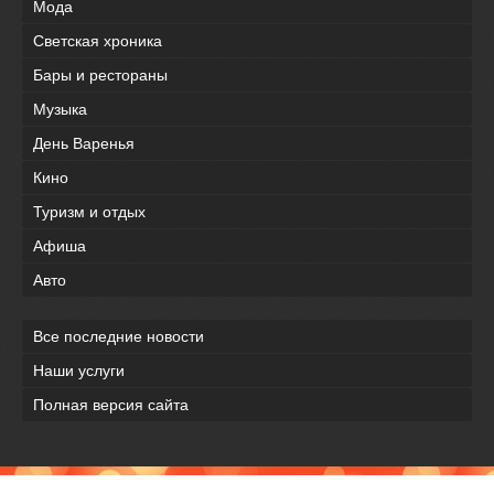
Мода
Светская хроника
Бары и рестораны
Музыка
День Варенья
Кино
Туризм и отдых
Афиша
Авто
Все последние новости
Наши услуги
Полная версия сайта