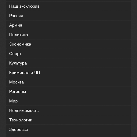
Наш эксклюзив
Россия
Армия
Политика
Экономика
Спорт
Культура
Криминал и ЧП
Москва
Регионы
Мир
Недвижимость
Технологии
Здоровье