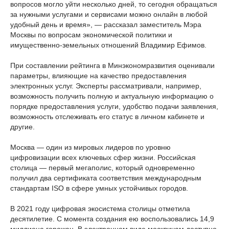
вопросов могло уйти несколько дней, то сегодня обращаться
за нужными услугами и сервисами можно онлайн в любой
удобный день и время», — рассказал заместитель Мэра
Москвы по вопросам экономической политики и
имущественно-земельных отношений Владимир Ефимов.
При составлении рейтинга в Минэкономразвития оценивали
параметры, влияющие на качество предоставления
электронных услуг. Эксперты рассматривали, например,
возможность получить полную и актуальную информацию о
порядке предоставления услуги, удобство подачи заявления,
возможность отслеживать его статус в личном кабинете и
другие.
Москва — один из мировых лидеров по уровню
цифровизации всех ключевых сфер жизни. Российская
столица — первый мегаполис, который одновременно
получил два сертификата соответствия международным
стандартам ISO в сфере умных устойчивых городов.
В 2021 году цифровая экосистема столицы отметила
десятилетие. С момента создания ею воспользовались 14,9