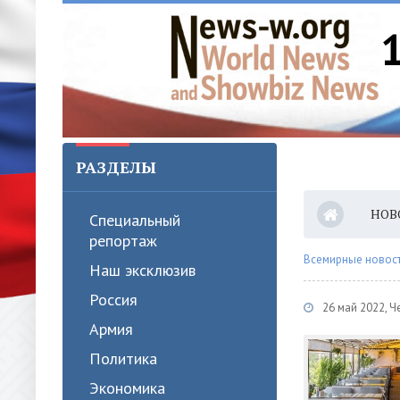
РАЗДЕЛЫ
НОВ
Специальный
репортаж
Всемирные новости
Наш эксклюзив
Россия
26 май 2022, Ч
Армия
Политика
Экономика