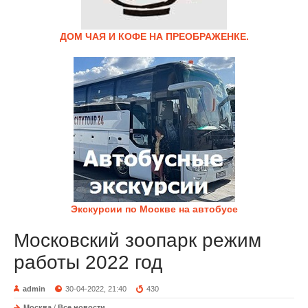
ДОМ ЧАЯ И КОФЕ НА ПРЕОБРАЖЕНКЕ.
Экскурсии по Москве на автобусе
Московский зоопарк режим
работы 2022 год
admin
30-04-2022, 21:40
430
Москва
/
Все новости