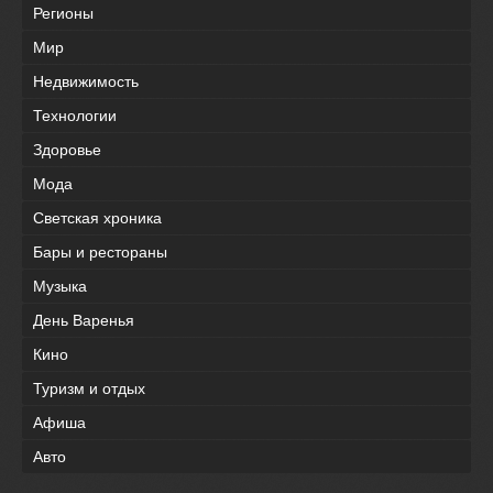
Регионы
Мир
Недвижимость
Технологии
Здоровье
Мода
Светская хроника
Бары и рестораны
Музыка
День Варенья
Кино
Туризм и отдых
Афиша
Авто