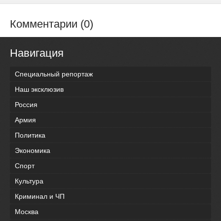
Комментарии (0)
Навигация
Специальный репортаж
Наш эксклюзив
Россия
Армия
Политика
Экономика
Спорт
Культура
Криминал и ЧП
Москва