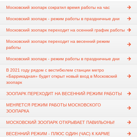
Московский зоопарк сократил время работы на час
Московский зоопарк - режим работы в праздничные дни
Московский зоопарк переходит на осенний график работы
Московский зоопарк переходит на весенний режим
работы
Московский зоопарк - режим работы в праздничные дни
В 2021 году рядом с вестибюлем станции метро
«Баррикадная» будет открыт новый вход в Московский
зоопарк
ЗООПАРК ПЕРЕХОДИТ НА ВЕСЕННИЙ РЕЖИМ РАБОТЫ
МЕНЯЕТСЯ РЕЖИМ РАБОТЫ МОСКОВСКОГО
ЗООПАРКА
МОСКОВСКИЙ ЗООПАРК ОТКРЫВАЕТ ПАВИЛЬОНЫ!
ВЕСЕННИЙ РЕЖИМ - ПЛЮС ОДИН (ЧАС) К КАРМЕ