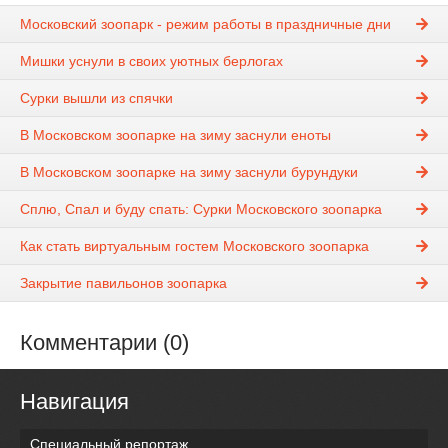
Московский зоопарк - режим работы в праздничные дни
Мишки уснули в своих уютных берлогах
Сурки вышли из спячки
В Московском зоопарке на зиму заснули еноты
В Московском зоопарке на зиму заснули бурундуки
Сплю, Спал и буду спать: Сурки Московского зоопарка
Как стать виртуальным гостем Московского зоопарка
Закрытие павильонов зоопарка
Комментарии (0)
Навигация
Специальный репортаж