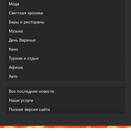
Мода
Светская хроника
Бары и рестораны
Музыка
День Варенья
Кино
Туризм и отдых
Афиша
Авто
Все последние новости
Наши услуги
Полная версия сайта