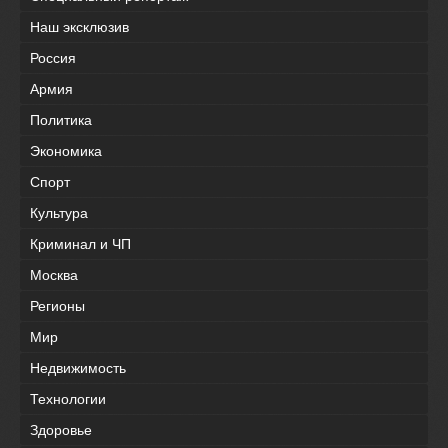
Наш эксклюзив
Россия
Армия
Политика
Экономика
Спорт
Культура
Криминал и ЧП
Москва
Регионы
Мир
Недвижимость
Технологии
Здоровье