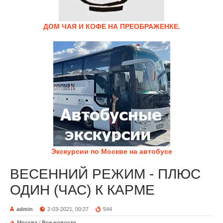
ДОМ ЧАЯ И КОФЕ НА ПРЕОБРАЖЕНКЕ.
Экскурсии по Москве на автобусе
ВЕСЕННИЙ РЕЖИМ - ПЛЮС
ОДИН (ЧАС) К КАРМЕ
admin
2-03-2021, 00:27
544
Москва
/
Все новости