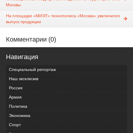
Москвы
На площадке «МИЭТ» технополиса «Москва» увеличился
выпуск продукции
Комментарии (0)
Навигация
Специальный репортаж
Наш эксклюзив
Россия
Армия
Политика
Экономика
Спорт