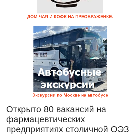
ДОМ ЧАЯ И КОФЕ НА ПРЕОБРАЖЕНКЕ.
Экскурсии по Москве на автобусе
Открыто 80 вакансий на
фармацевтических
предприятиях столичной ОЭЗ