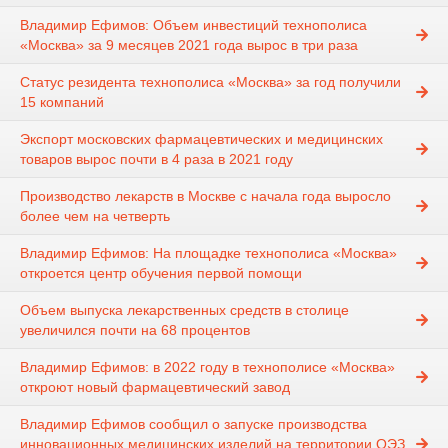
Владимир Ефимов: Объем инвестиций технополиса
«Москва» за 9 месяцев 2021 года вырос в три раза
Статус резидента технополиса «Москва» за год получили
15 компаний
Экспорт московских фармацевтических и медицинских
товаров вырос почти в 4 раза в 2021 году
Производство лекарств в Москве с начала года выросло
более чем на четверть
Владимир Ефимов: На площадке технополиса «Москва»
откроется центр обучения первой помощи
Объем выпуска лекарственных средств в столице
увеличился почти на 68 процентов
Владимир Ефимов: в 2022 году в технополисе «Москва»
откроют новый фармацевтический завод
Владимир Ефимов сообщил о запуске производства
инновационных медицинских изделий на территории ОЭЗ