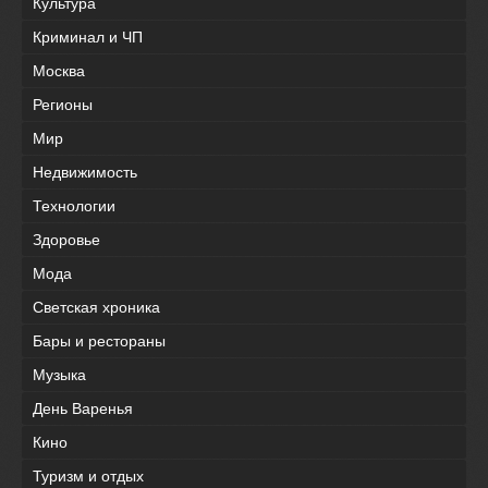
Культура
Криминал и ЧП
Москва
Регионы
Мир
Недвижимость
Технологии
Здоровье
Мода
Светская хроника
Бары и рестораны
Музыка
День Варенья
Кино
Туризм и отдых