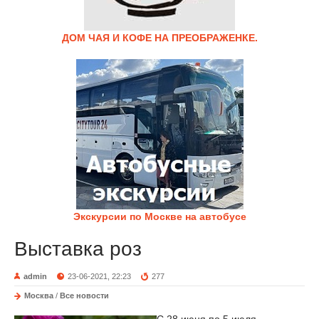
ДОМ ЧАЯ И КОФЕ НА ПРЕОБРАЖЕНКЕ.
Экскурсии по Москве на автобусе
Выставка роз
admin
23-06-2021, 22:23
277
Москва
/
Все новости