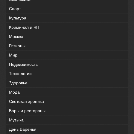
Спорт
Культура
Криминал и ЧП
Москва
Регионы
Мир
Недвижимость
Технологии
Здоровье
Мода
Светская хроника
Бары и рестораны
Музыка
День Варенья