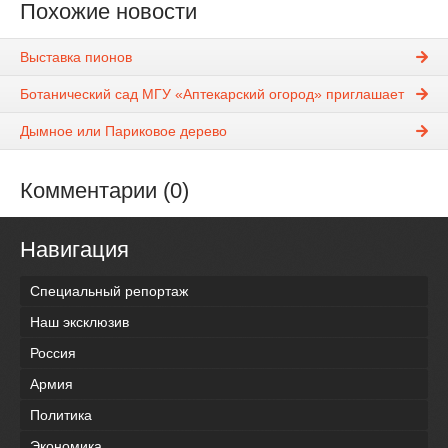
Похожие новости
Выставка пионов
Ботанический сад МГУ «Аптекарский огород» приглашает
Дымное или Париковое дерево
Комментарии (0)
Навигация
Специальный репортаж
Наш эксклюзив
Россия
Армия
Политика
Экономика