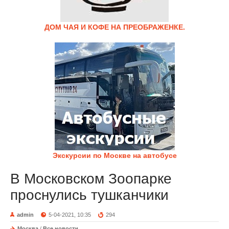
ДОМ ЧАЯ И КОФЕ НА ПРЕОБРАЖЕНКЕ.
Экскурсии по Москве на автобусе
В Московском Зоопарке
проснулись тушканчики
admin
5-04-2021, 10:35
294
Москва
/
Все новости