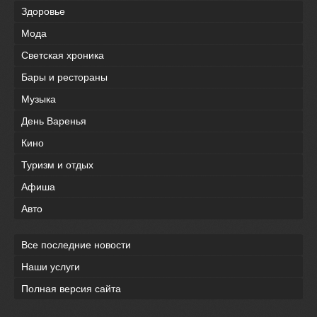
Здоровье
Мода
Светская хроника
Бары и рестораны
Музыка
День Варенья
Кино
Туризм и отдых
Афиша
Авто
Все последние новости
Наши услуги
Полная версия сайта