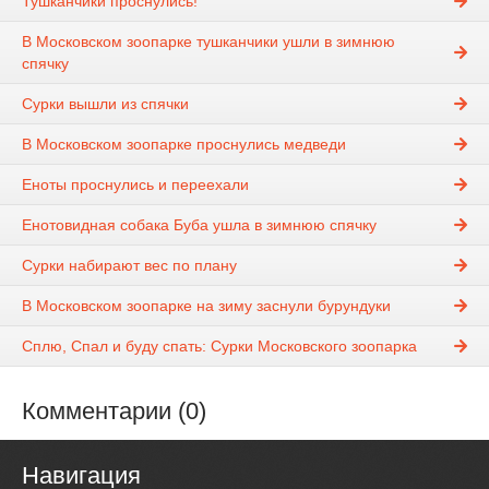
Тушканчики проснулись!
В Московском зоопарке тушканчики ушли в зимнюю
спячку
Сурки вышли из спячки
В Московском зоопарке проснулись медведи
Еноты проснулись и переехали
Енотовидная собака Буба ушла в зимнюю спячку
Сурки набирают вес по плану
В Московском зоопарке на зиму заснули бурундуки
Сплю, Спал и буду спать: Сурки Московского зоопарка
Комментарии (0)
Навигация