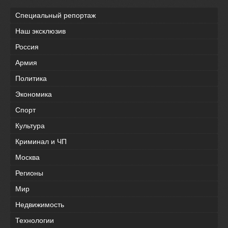
Специальный репортаж
Наш эксклюзив
Россия
Армия
Политика
Экономика
Спорт
Культура
Криминал и ЧП
Москва
Регионы
Мир
Недвижимость
Технологии