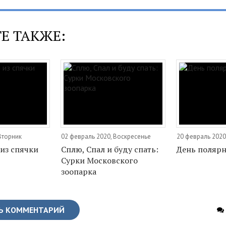
Е ТАКЖЕ:
Вторник
02 февраль 2020, Воскресенье
20 февраль 2020
из спячки
Сплю, Спал и буду спать:
День поляр
Сурки Московского
зоопарка
Ь КОММЕНТАРИЙ