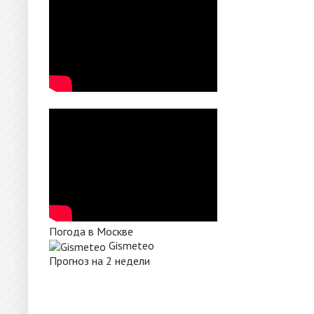
Погода в Москве
Gismeteo
Прогноз на 2 недели