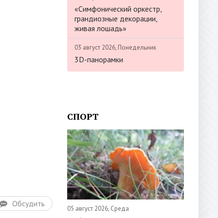
«Симфонический оркестр,
грандиозные декорации,
живая лошадь»
03 август 2026, Понедельник
3D-панорамки
СПОРТ
Обсудить
05 август 2026, Среда