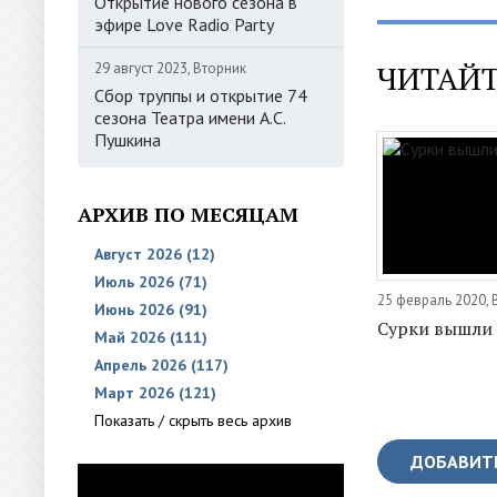
Открытие нового сезона в
эфире Love Radio Party
ЧИТАЙТ
29 август 2023, Вторник
Сбор труппы и открытие 74
сезона Театра имени А.С.
Пушкина
АРХИВ ПО МЕСЯЦАМ
Август 2026 (12)
Июль 2026 (71)
25 февраль 2020, 
Июнь 2026 (91)
Сурки вышли 
Май 2026 (111)
Апрель 2026 (117)
Март 2026 (121)
Показать / скрыть весь архив
ДОБАВИТ