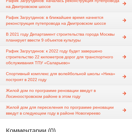
Рафик Загрутдинов: началась реконструкция путепровода
на Дмитровском шоссе
Рафик Загрутдинов: в ближайшее время начнется
реконструкция путепровода на Дмитровском шоссе
В 2021 году Департамент строительства города Москвы
планирует ввести 9 объектов культуры
Рафик Загрутдинов: к 2022 году будет завершено
строительство 22 километров дорог для транспортного
обслуживания ТПУ «Саларьево»
Спортивный комплекс для волейбольной школы «Ника»
построят в 2022 году
Жилой дом по программе реновации введут в
Лосиноостровском районе в этом году
Жилой дом для переселения по программе реновации
введут в следующем году в районе Новогиреево
Комментарии (0)