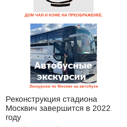
ДОМ ЧАЯ И КОФЕ НА ПРЕОБРАЖЕНКЕ.
Экскурсии по Москве на автобусе
Реконструкция стадиона
Москвич завершится в 2022
году