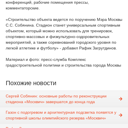
конференций, рабочие помещения прессы,
комментаторские.
«Строительство объекта ведется по поручению Мэра Москвы
С.С. Собянина. Стадион станет универсальным спортивным
объектом, который можно использовать для тренировок,
спортивно-массовых и физкультурно-оздоровительных
мероприятий, а также соревнований городского уровня по
легкой атлетике и футболу» - добавил Рафик Загрутдинов.
Материал и фото: пресс-служба Комплекс
градостроительной политики и строительства города Москвы
Похожие новости
Сергей Собянин: основные работы по реконструкции
стадиона «Москвич» завершатся до конца года
Газон с подогревом и архитектурная подсветка появятся у
спортивной школы олимпийского резерва «Москвич»