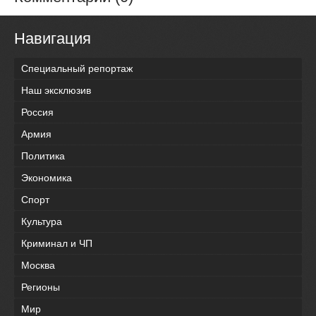
Навигация
Специальный репортаж
Наш эксклюзив
Россия
Армия
Политика
Экономика
Спорт
Культура
Криминал и ЧП
Москва
Регионы
Мир