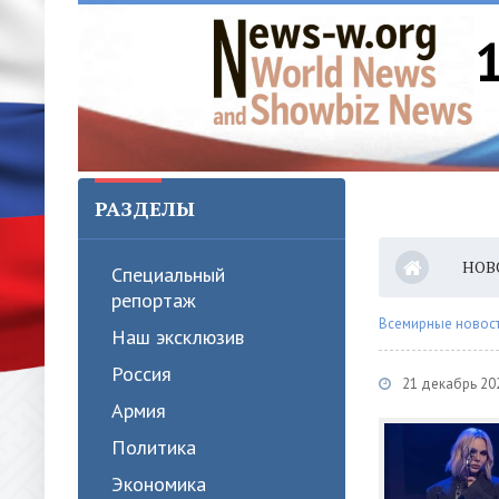
РАЗДЕЛЫ
НОВ
Специальный
репортаж
Всемирные новости
Наш эксклюзив
Россия
21 декабрь 20
Армия
Политика
Экономика