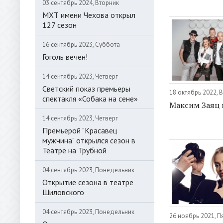
03 сентябрь 2024, Вторник
МХТ имени Чехова открыл
127 сезон
16 сентябрь 2023, Суббота
Гоголь вечен!
14 сентябрь 2023, Четверг
Светский показ премьеры
18 октябрь 2022, 
спектакля «Собака на сене»
Максим Заяц 
14 сентябрь 2023, Четверг
Премьерой "Красавец
мужчина" открылся сезон в
Театре на Трубной
04 сентябрь 2023, Понедельник
Открытие сезона в театре
Шиловского
04 сентябрь 2023, Понедельник
26 ноябрь 2021, П