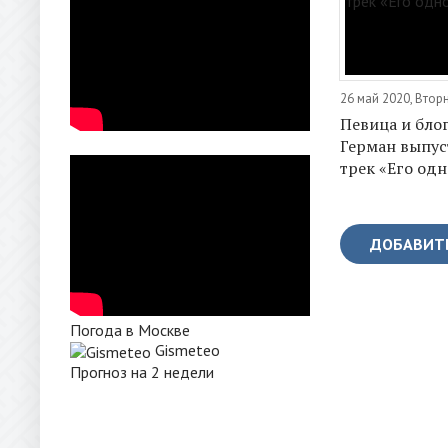
26 май 2020, Втор
Певица и бло
Герман выпус
трек «Его одн
ДОБАВИТ
Погода в Москве
Gismeteo
Прогноз на 2 недели