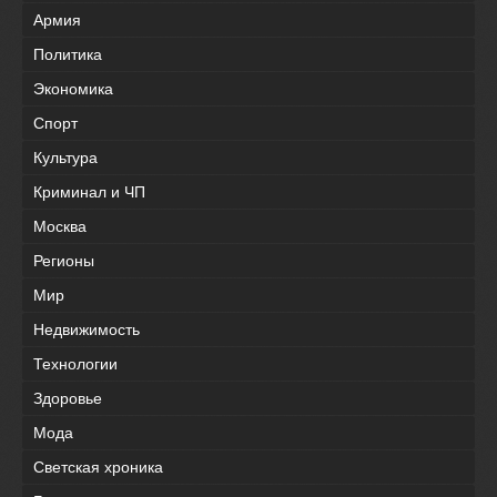
Армия
Политика
Экономика
Спорт
Культура
Криминал и ЧП
Москва
Регионы
Мир
Недвижимость
Технологии
Здоровье
Мода
Светская хроника