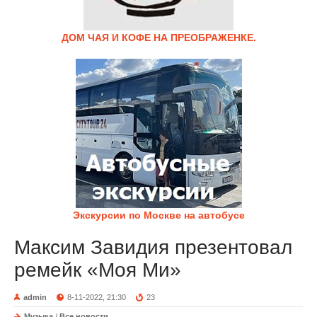
ДОМ ЧАЯ И КОФЕ НА ПРЕОБРАЖЕНКЕ.
Экскурсии по Москве на автобусе
Максим Завидия презентовал
ремейк «Моя Ми»
admin
8-11-2022, 21:30
23
Музыка
/
Все новости