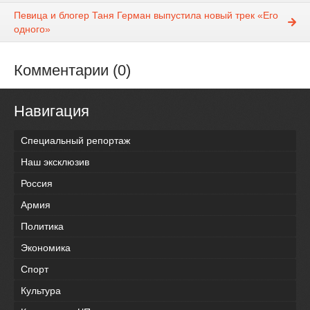
Певица и блогер Таня Герман выпустила новый трек «Его
одного»
Комментарии (0)
Навигация
Специальный репортаж
Наш эксклюзив
Россия
Армия
Политика
Экономика
Спорт
Культура