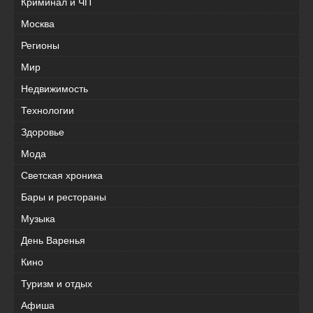
Криминал и ЧП
Москва
Регионы
Мир
Недвижимость
Технологии
Здоровье
Мода
Светская хроника
Бары и рестораны
Музыка
День Варенья
Кино
Туризм и отдых
Афиша