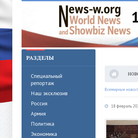
РАЗДЕЛЫ
НОВ
Специальный
репортаж
Всемирные новости
Наш эксклюзив
Россия
18 февраль 20
Армия
Политика
Экономика