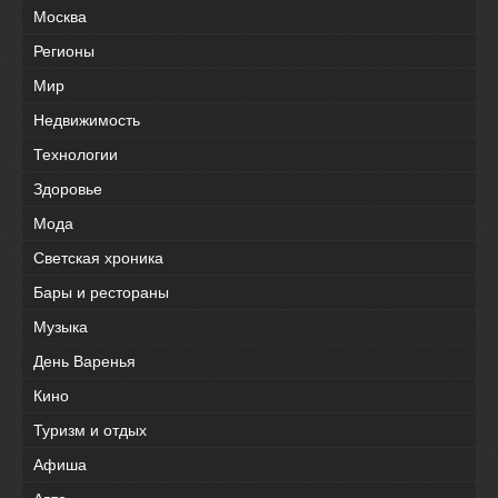
Москва
Регионы
Мир
Недвижимость
Технологии
Здоровье
Мода
Светская хроника
Бары и рестораны
Музыка
День Варенья
Кино
Туризм и отдых
Афиша