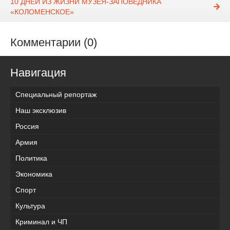
10 ДНЕЙ ИЗ ЖИЗНИ МУЗЕЯ-ЗАПОВЕДНИКА
«КОЛОМЕНСКОЕ»
Комментарии (0)
Навигация
Специальный репортаж
Наш эксклюзив
Россия
Армия
Политика
Экономика
Спорт
Культура
Криминал и ЧП