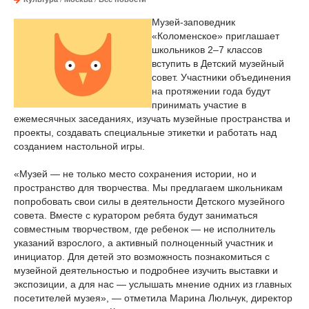
Музей-заповедник
«Коломенское» приглашает
школьников 2–7 классов
вступить в Детский музейный
совет. Участники объединения
на протяжении года будут
принимать участие в
ежемесячных заседаниях, изучать музейные пространства и
проекты, создавать специальные этикетки и работать над
созданием настольной игры.
«Музей — не только место сохранения истории, но и
пространство для творчества. Мы предлагаем школьникам
попробовать свои силы в деятельности Детского музейного
совета. Вместе с куратором ребята будут заниматься
совместным творчеством, где ребенок — не исполнитель
указаний взрослого, а активный полноценный участник и
инициатор. Для детей это возможность познакомиться с
музейной деятельностью и подробнее изучить выставки и
экспозиции, а для нас — услышать мнение одних из главных
посетителей музея», — отметила Марина Люльчук, директор