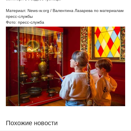
Материал: News-w.org / Валентина Лазарева по материалам
пресс-службы
Фото: пресс-служба
Похожие новости