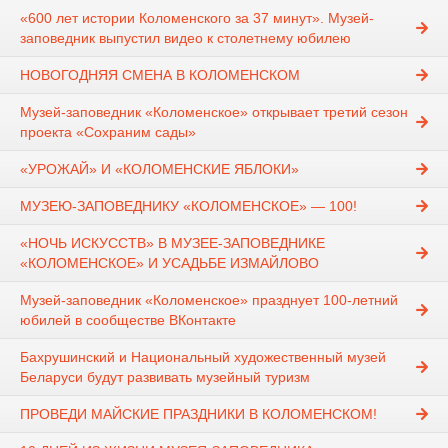
«600 лет истории Коломенского за 37 минут». Музей-
заповедник выпустил видео к столетнему юбилею
НОВОГОДНЯЯ СМЕНА В КОЛОМЕНСКОМ
Музей-заповедник «Коломенское» открывает третий сезон
проекта «Сохраним сады»
«УРОЖАЙ» И «КОЛОМЕНСКИЕ ЯБЛОКИ»
МУЗЕЮ-ЗАПОВЕДНИКУ «КОЛОМЕНСКОЕ» — 100!
«НОЧЬ ИСКУССТВ» В МУЗЕЕ-ЗАПОВЕДНИКЕ
«КОЛОМЕНСКОЕ» И УСАДЬБЕ ИЗМАЙЛОВО
Музей-заповедник «Коломенское» празднует 100-летний
юбилей в сообществе ВКонтакте
Бахрушинский и Национальный художественный музей
Беларуси будут развивать музейный туризм
ПРОВЕДИ МАЙСКИЕ ПРАЗДНИКИ В КОЛОМЕНСКОМ!