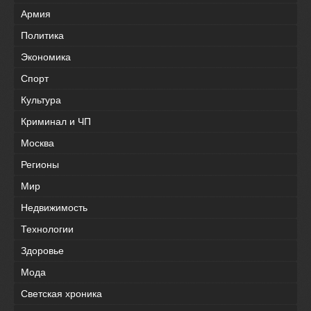
Армия
Политика
Экономика
Спорт
Культура
Криминал и ЧП
Москва
Регионы
Мир
Недвижимость
Технологии
Здоровье
Мода
Светская хроника