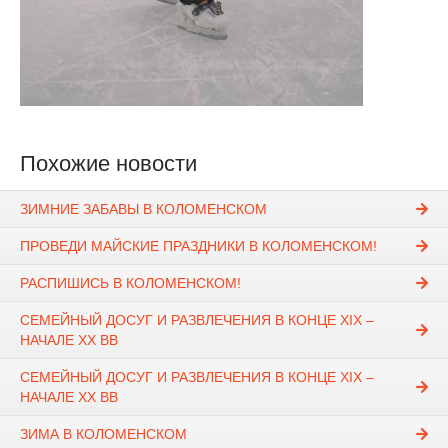
Похожие новости
ЗИМНИЕ ЗАБАВЫ В КОЛОМЕНСКОМ
ПРОВЕДИ МАЙСКИЕ ПРАЗДНИКИ В КОЛОМЕНСКОМ!
РАСПИШИСЬ В КОЛОМЕНСКОМ!
СЕМЕЙНЫЙ ДОСУГ И РАЗВЛЕЧЕНИЯ В КОНЦЕ XIX –
НАЧАЛЕ ХХ ВВ
СЕМЕЙНЫЙ ДОСУГ И РАЗВЛЕЧЕНИЯ В КОНЦЕ XIX –
НАЧАЛЕ ХХ ВВ
ЗИМА В КОЛОМЕНСКОМ