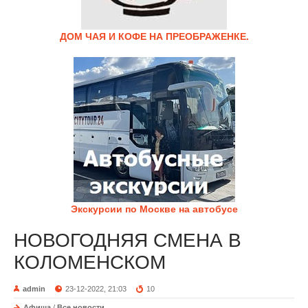
ДОМ ЧАЯ И КОФЕ НА ПРЕОБРАЖЕНКЕ.
Экскурсии по Москве на автобусе
НОВОГОДНЯЯ СМЕНА В
КОЛОМЕНСКОМ
admin
23-12-2022, 21:03
10
Афиша
/
Все новости