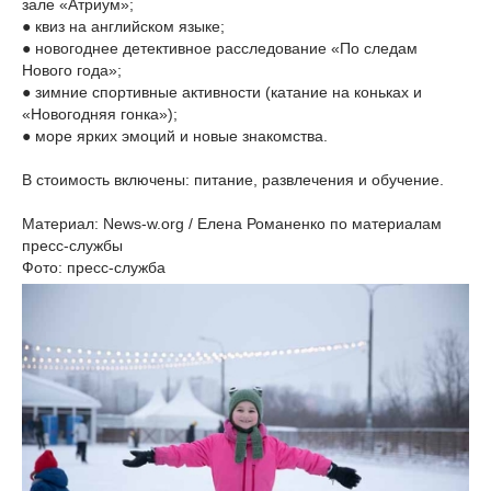
зале «Атриум»;
● квиз на английском языке;
● новогоднее детективное расследование «По следам
Нового года»;
● зимние спортивные активности (катание на коньках и
«Новогодняя гонка»);
● море ярких эмоций и новые знакомства.
В стоимость включены: питание, развлечения и обучение.
Материал: News-w.org / Елена Романенко по материалам
пресс-службы
Фото: пресс-служба