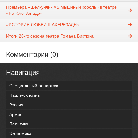
Премьера «Щелкунчик VS Мышиный король» в театре
«На Юго-Западе»
«ИСТОРИЯ ЛЮБВИ ШАХЕРЕЗАДЫ»
Итоги 26-го сезона театра Романа Виктюка
Комментарии (0)
Навигация
Специальный репортаж
Наш эксклюзив
Россия
Армия
Политика
Экономика