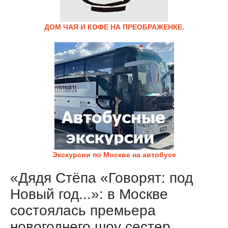
ДОМ ЧАЯ И КОФЕ НА ПРЕОБРАЖЕНКЕ.
Экскурсии по Москве на автобусе
«Дядя Стёпа «Говорят: под
Новый год...»: в Москве
состоялась премьера
новогоднего шоу сестер