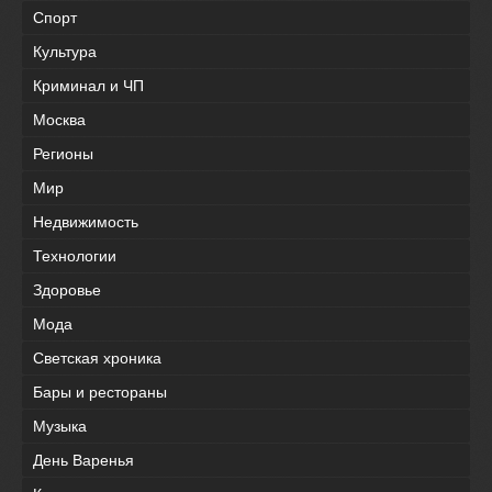
Спорт
Культура
Криминал и ЧП
Москва
Регионы
Мир
Недвижимость
Технологии
Здоровье
Мода
Светская хроника
Бары и рестораны
Музыка
День Варенья