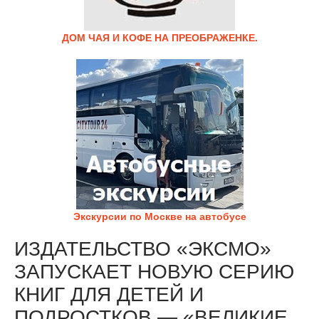
ДОМ ЧАЯ И КОФЕ НА ПРЕОБРАЖЕНКЕ.
Экскурсии по Москве на автобусе
ИЗДАТЕЛЬСТВО «ЭКСМО»
ЗАПУСКАЕТ НОВУЮ СЕРИЮ
КНИГ ДЛЯ ДЕТЕЙ И
ПОДРОСТКОВ — «ВЕЛИКИЕ