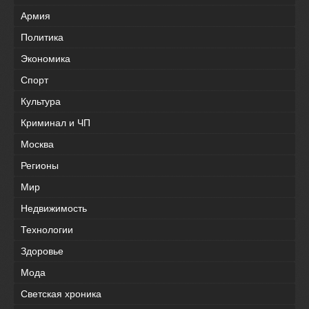
Армия
Политика
Экономика
Спорт
Культура
Криминал и ЧП
Москва
Регионы
Мир
Недвижимость
Технологии
Здоровье
Мода
Светская хроника