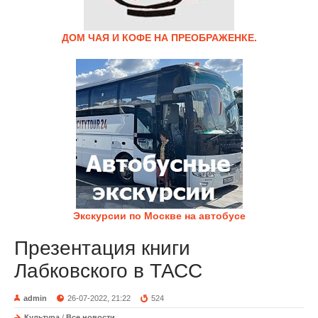
ДОМ ЧАЯ И КОФЕ НА ПРЕОБРАЖЕНКЕ.
Экскурсии по Москве на автобусе
Презентация книги
Лабковского в ТАСС
admin
26-07-2022, 21:22
524
Культура
/
Все новости