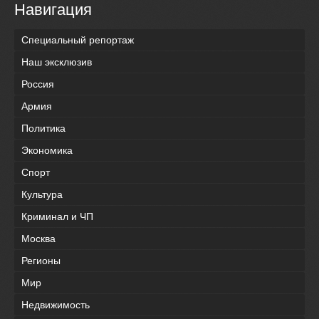
Навигация
Специальный репортаж
Наш эксклюзив
Россия
Армия
Политика
Экономика
Спорт
Культура
Криминал и ЧП
Москва
Регионы
Мир
Недвижимость