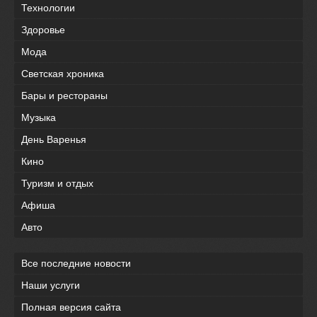
Технологии
Здоровье
Мода
Светская хроника
Бары и рестораны
Музыка
День Варенья
Кино
Туризм и отдых
Афиша
Авто
Все последние новости
Наши услуги
Полная версия сайта