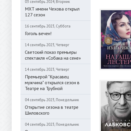
03 сентябрь 2024, Вторник
МХТ имени Чехова открыл
127 сезон
16 сентябрь 2023, Суббота
Гоголь вечен!
14 сентябрь 2023, Четверг
Светский показ премьеры
спектакля «Собака на сене»
14 сентябрь 2023, Четверг
Премьерой "Красавец
мужчина" открылся сезон в
Театре на Трубной
04 сентябрь 2023, Понедельник
Открытие сезона в театре
Шиловского
04 сентябрь 2023, Понедельник