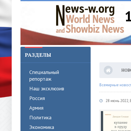
РАЗДЕЛЫ
НОВ
Специальный
репортаж
Всемирные новости
Наш эксклюзив
Россия
28 июнь 2022,
Армия
Политика
Экономика