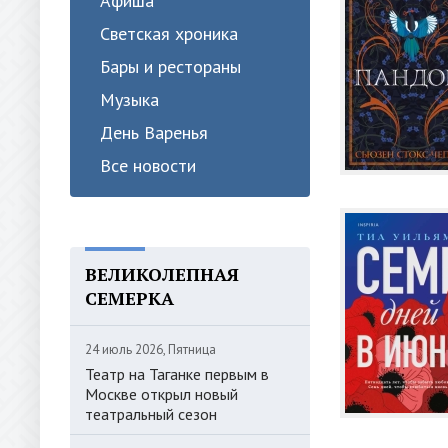
Афиша
Светская хроника
Бары и рестораны
Музыка
День Варенья
Все новости
ВЕЛИКОЛЕПНАЯ
СЕМЕРКА
24 июль 2026, Пятница
Театр на Таганке первым в
Москве открыл новый
театральный сезон