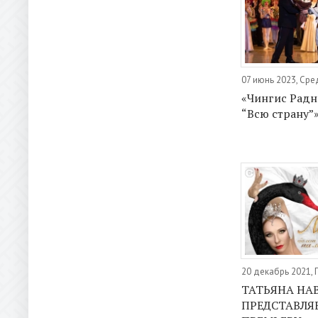
07 июнь 2023, Сре
«Чингис Радн
“Всю страну”
20 декабрь 2021,
ТАТЬЯНА НА
ПРЕДСТАВЛЯ