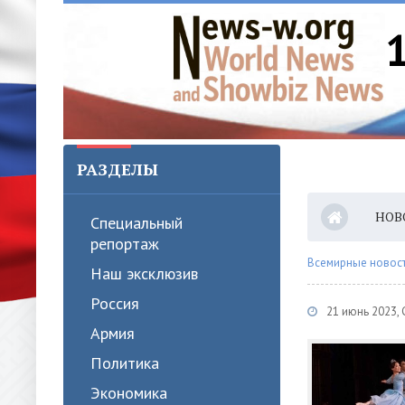
РАЗДЕЛЫ
НОВ
Специальный
репортаж
Всемирные новости
Наш эксклюзив
Россия
21 июнь 2023,
Армия
Политика
Экономика