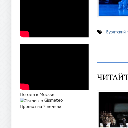
Бурятский 
ЧИТАЙТ
Погода в Москве
Gismeteo
Прогноз на 2 недели