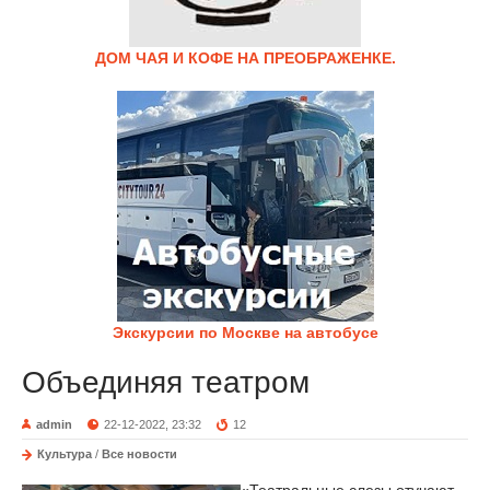
ДОМ ЧАЯ И КОФЕ НА ПРЕОБРАЖЕНКЕ.
Экскурсии по Москве на автобусе
Объединяя театром
admin
22-12-2022, 23:32
12
Культура
/
Все новости