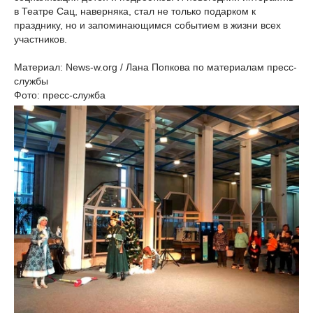
в Театре Сац, наверняка, стал не только подарком к
празднику, но и запоминающимся событием в жизни всех
участников.
Материал: News-w.org / Лана Попкова по материалам пресс-
службы
Фото: пресс-служба