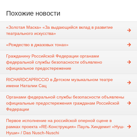
Похожие новости
«Золотая Маска» «За выдающийся вклад в развитие
театрального искусства»
«Рождество в джазовых тонах»
Гражданину Российской Федерации органами
федеральной службы безопасности объявлено
официальное предостережение
RICHARDCAPRICCIO в Детском музыкальном театре
имени Наталии Сац
Органами федеральной службы безопасности объявлены
официальные предостережения гражданам Российской
Федерации
Первое исполнение на российской оперной сцене в
рамках проекта «RE-Конструкция» Пауль Хиндемит «Нуш-
Нуши» / Das Nusch-Nuschi