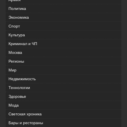
Политика
Экономика
Спорт
Культура
Криминал и ЧП
Москва
Регионы
Мир
Недвижимость
Технологии
Здоровье
Мода
Светская хроника
Бары и рестораны