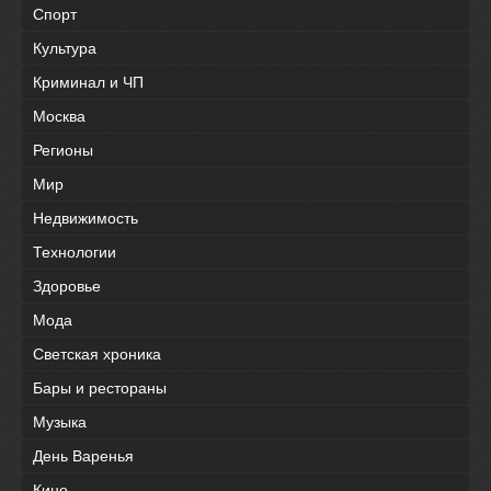
Спорт
Культура
Криминал и ЧП
Москва
Регионы
Мир
Недвижимость
Технологии
Здоровье
Мода
Светская хроника
Бары и рестораны
Музыка
День Варенья
Кино