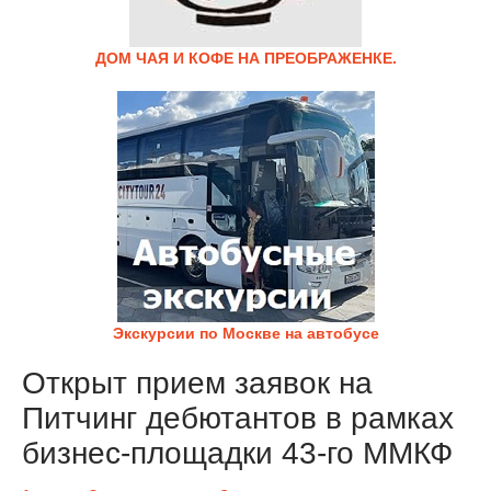
ДОМ ЧАЯ И КОФЕ НА ПРЕОБРАЖЕНКЕ.
Экскурсии по Москве на автобусе
Открыт прием заявок на
Питчинг дебютантов в рамках
бизнес-площадки 43-го ММКФ