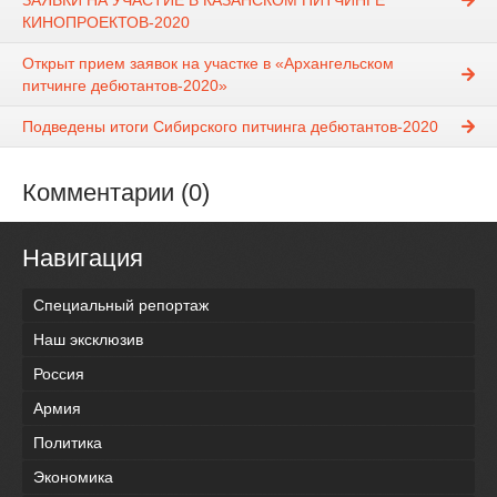
ЗАЯВКИ НА УЧАСТИЕ В КАЗАНСКОМ ПИТЧИНГЕ
КИНОПРОЕКТОВ-2020
Открыт прием заявок на участке в «Архангельском
питчинге дебютантов-2020»
Подведены итоги Сибирского питчинга дебютантов-2020
Комментарии (0)
Навигация
Специальный репортаж
Наш эксклюзив
Россия
Армия
Политика
Экономика