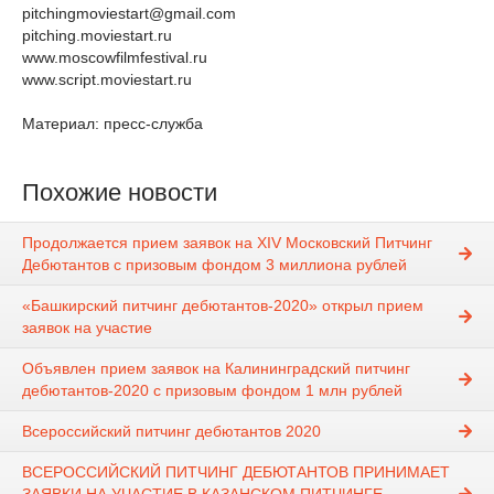
pitchingmoviestart@gmail.com
pitching.moviestart.ru
www.moscowfilmfestival.ru
www.script.moviestart.ru
Материал: пресс-служба
Похожие новости
Продолжается прием заявок на ХIV Московский Питчинг
Дебютантов с призовым фондом 3 миллиона рублей
«Башкирский питчинг дебютантов-2020» открыл прием
заявок на участие
Объявлен прием заявок на Калининградский питчинг
дебютантов-2020 с призовым фондом 1 млн рублей
Всероссийский питчинг дебютантов 2020
ВСЕРОССИЙСКИЙ ПИТЧИНГ ДЕБЮТАНТОВ ПРИНИМАЕТ