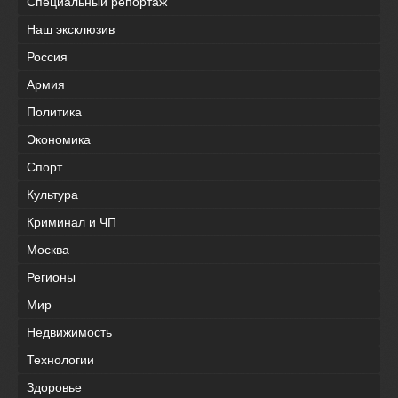
Специальный репортаж
Наш эксклюзив
Россия
Армия
Политика
Экономика
Спорт
Культура
Криминал и ЧП
Москва
Регионы
Мир
Недвижимость
Технологии
Здоровье