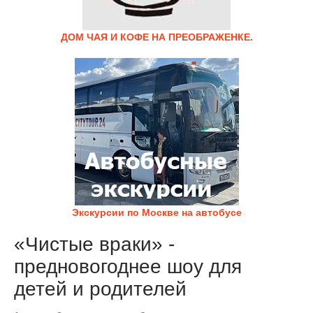
ДОМ ЧАЯ И КОФЕ НА ПРЕОБРАЖЕНКЕ.
Экскурсии по Москве на автобусе
«Чистые враки» -
предновогоднее шоу для
детей и родителей