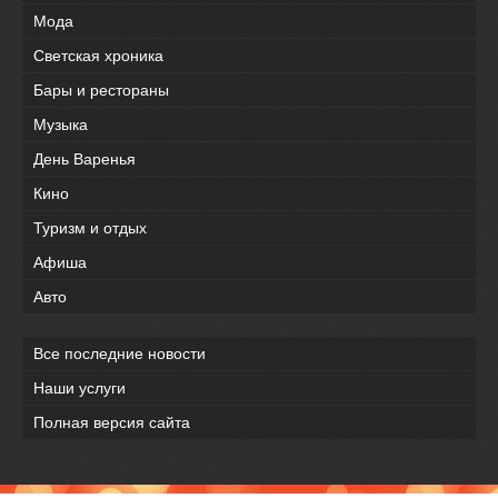
Мода
Светская хроника
Бары и рестораны
Музыка
День Варенья
Кино
Туризм и отдых
Афиша
Авто
Все последние новости
Наши услуги
Полная версия сайта