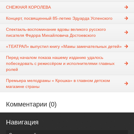
СНЕЖНАЯ КОРОЛЕВА
Концерт, посвященный 85-летию Эдуарда Успенского
Спектакль-воспоминание вдовы великого русского
писателя Федора Михайловича Достоевского
«ТЕАТРАЛ» выпустил книгу «Мамы замечательных детей»
Перед началом показа нашему изданию удалось
побеседовать с режиссёром и исполнителями главных
ролей
Премьера мелодрамы « Крошка» в главном детском
магазине страны
Комментарии (0)
Навигация