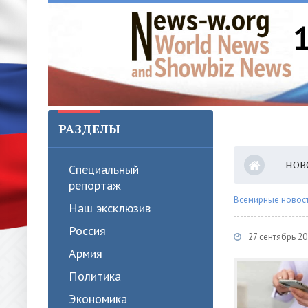
РАЗДЕЛЫ
НОВ
Специальный
репортаж
Всемирные новости
Наш эксклюзив
Россия
27 сентябрь 2
Армия
Политика
Экономика