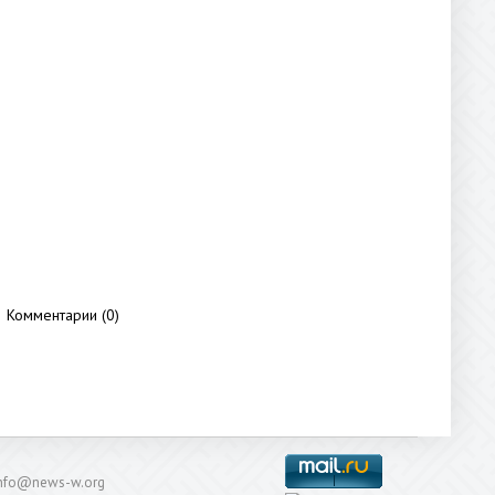
Комментарии (0)
: info@news-w.org