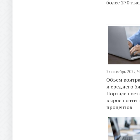
более 270 тыс
27 октябрь 2022, 
Объем контра
и среднего би
Портале пост
вырос почти 
процентов