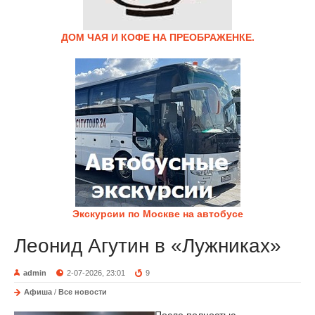
ДОМ ЧАЯ И КОФЕ НА ПРЕОБРАЖЕНКЕ.
Экскурсии по Москве на автобусе
Леонид Агутин в «Лужниках»
admin
2-07-2026, 23:01
9
Афиша
/
Все новости