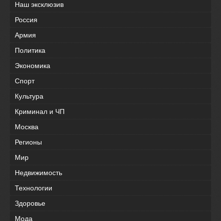
Наш эксклюзив
Россия
Армия
Политика
Экономика
Спорт
Культура
Криминал и ЧП
Москва
Регионы
Мир
Недвижимость
Технологии
Здоровье
Мода