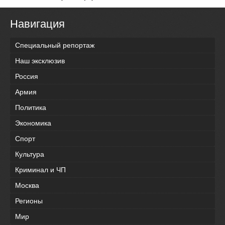
Навигация
Специальный репортаж
Наш эксклюзив
Россия
Армия
Политика
Экономика
Спорт
Культура
Криминал и ЧП
Москва
Регионы
Мир