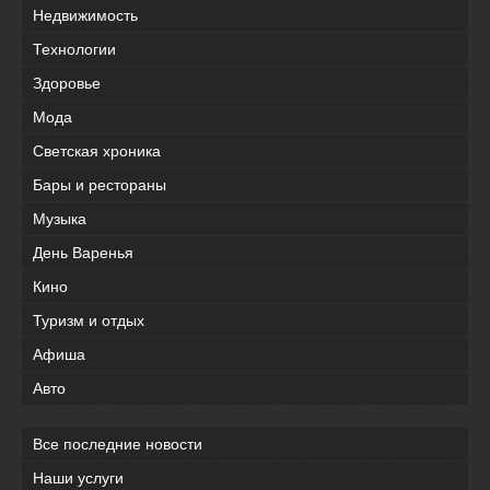
Недвижимость
Технологии
Здоровье
Мода
Светская хроника
Бары и рестораны
Музыка
День Варенья
Кино
Туризм и отдых
Афиша
Авто
Все последние новости
Наши услуги