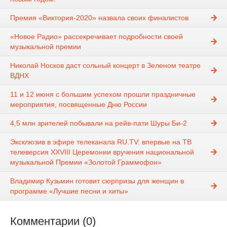
Премия «Виктория-2020» назвала своих финалистов
«Новое Радио» рассекречивает подробности своей
музыкальной премии
Николай Носков даст сольный концерт в Зеленом театре
ВДНХ
11 и 12 июня с большим успехом прошли праздничные
мероприятия, посвященные Дню России
4,5 млн зрителей побывали на рейв-пати Шуры Би-2
Эксклюзив в эфире телеканала RU.TV: впервые на ТВ
телеверсия XXVIII Церемонии вручения национальной
музыкальной Премии «Золотой Граммофон»
Владимир Кузьмин готовит сюрпризы для женщин в
программе «Лучшие песни и хиты»
Комментарии (0)