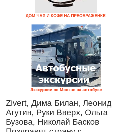
ДОМ ЧАЯ И КОФЕ НА ПРЕОБРАЖЕНКЕ.
Экскурсии по Москве на автобусе
Zivert, Дима Билан, Леонид
Агутин, Руки Вверх, Ольга
Бузова, Николай Басков
Поздравят страну с