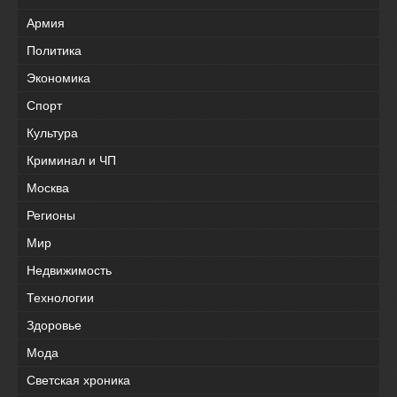
Армия
Политика
Экономика
Спорт
Культура
Криминал и ЧП
Москва
Регионы
Мир
Недвижимость
Технологии
Здоровье
Мода
Светская хроника