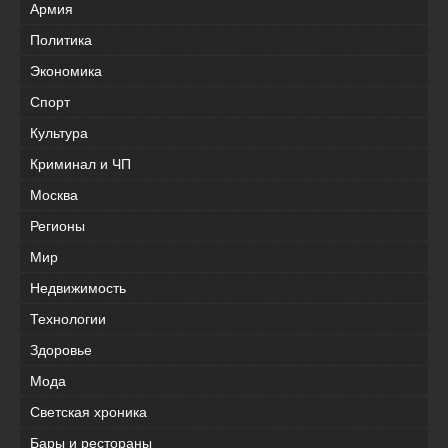
Армия
Политика
Экономика
Спорт
Культура
Криминал и ЧП
Москва
Регионы
Мир
Недвижимость
Технологии
Здоровье
Мода
Светская хроника
Бары и рестораны