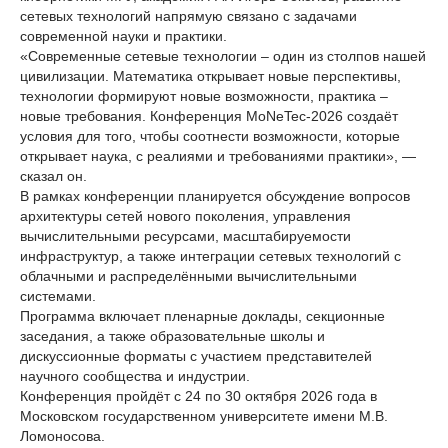
сетевых технологий напрямую связано с задачами
современной науки и практики.
«Современные сетевые технологии – один из столпов нашей
цивилизации. Математика открывает новые перспективы,
технологии формируют новые возможности, практика –
новые требования. Конференция MoNeTec-2026 создаёт
условия для того, чтобы соотнести возможности, которые
открывает наука, с реалиями и требованиями практики», —
сказал он.
В рамках конференции планируется обсуждение вопросов
архитектуры сетей нового поколения, управления
вычислительными ресурсами, масштабируемости
инфраструктур, а также интеграции сетевых технологий с
облачными и распределёнными вычислительными
системами.
Программа включает пленарные доклады, секционные
заседания, а также образовательные школы и
дискуссионные форматы с участием представителей
научного сообщества и индустрии.
Конференция пройдёт с 24 по 30 октября 2026 года в
Московском государственном университете имени М.В.
Ломоносова.