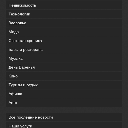
Недвижимость
Технологии
Здоровье
Мода
Светская хроника
Бары и рестораны
Музыка
День Варенья
Кино
Туризм и отдых
Афиша
Авто
Все последние новости
Наши услуги