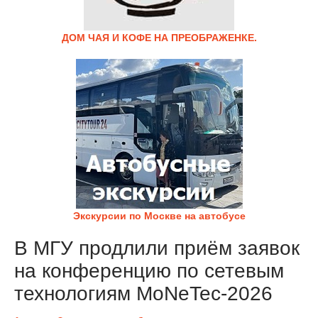
ДОМ ЧАЯ И КОФЕ НА ПРЕОБРАЖЕНКЕ.
Экскурсии по Москве на автобусе
В МГУ продлили приём заявок
на конференцию по сетевым
технологиям MoNeTec-2026