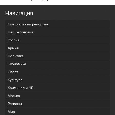
Навигация
Специальный репортаж
Наш эксклюзив
Россия
Армия
Политика
Экономика
Спорт
Культура
Криминал и ЧП
Москва
Регионы
Мир