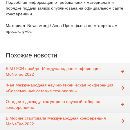
Подробная информация о требованиях к материалам и
порядке подачи заявок опубликована на официальном сайте
конференции.
Материал: News-w.org / Анна Прокофьева по материалам
пресс-службы
Похожие новости
В МТУСИ пройдет Международная конференция
MoNeTec-2022
4-ая Международная научно-техническая конференция
«Современные сетевые технологии»
От идеи к докладу: как устроен научный отбор на
конференциях
В Москве стартовала Международная конференция
MoNeTec-2022