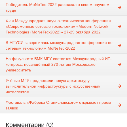
Победитель MoNeTec-2022 рассказал о своем научном
труде
4-ая Международная научно-техническая конференция
«Современные сетевые технологии» «Modern Network
Technologies (MoNeTec-2022)» 27-29 октября 2022
В МТУСИ завершилась международная конференция по
сетевым технологиям MoNeTec-2022
На факультете ВМК МГУ состоится Международный ИТ-
конгресс, посвящённый 270-летию Московского
университета
Учёные МГУ предложили новую архитектуру
вычислительной инфраструктуры с искусственным
интеллектом
Фестиваль «Фабрика Станиславского» открывает прием
заявок
Комментарии (0)