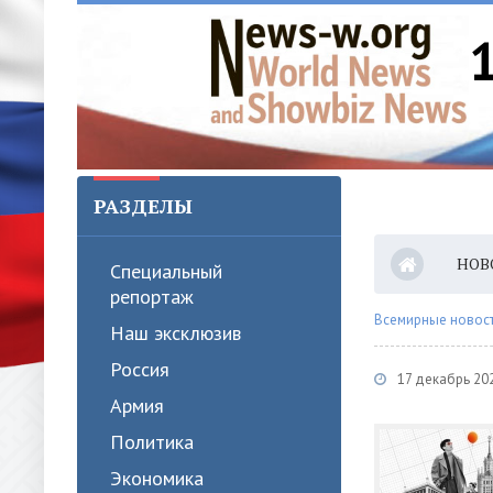
РАЗДЕЛЫ
НОВ
Специальный
репортаж
Всемирные новости
Наш эксклюзив
Россия
17 декабрь 20
Армия
Политика
Экономика