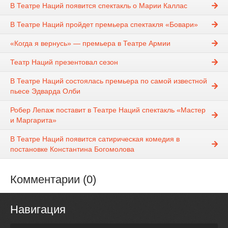
В Театре Наций появится спектакль о Марии Каллас
В Театре Наций пройдет премьера спектакля «Бовари»
«Когда я вернусь» — премьера в Театре Армии
Театр Наций презентовал сезон
В Театре Наций состоялась премьера по самой известной
пьесе Эдварда Олби
Робер Лепаж поставит в Театре Наций спектакль «Мастер
и Маргарита»
В Театре Наций появится сатирическая комедия в
постановке Константина Богомолова
Комментарии (0)
Навигация