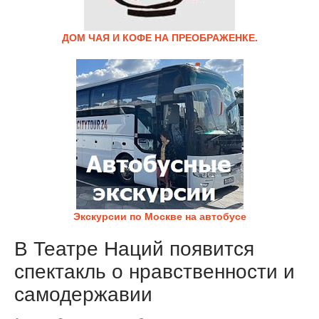
ДОМ ЧАЯ И КОФЕ НА ПРЕОБРАЖЕНКЕ.
Экскурсии по Москве на автобусе
В Театре Наций появится
спектакль о нравственности и
самодержавии