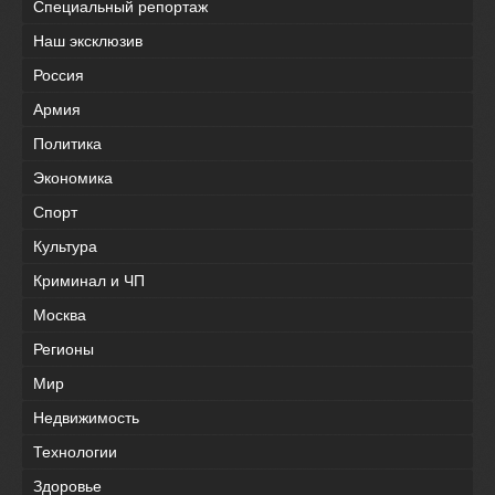
Специальный репортаж
Наш эксклюзив
Россия
Армия
Политика
Экономика
Спорт
Культура
Криминал и ЧП
Москва
Регионы
Мир
Недвижимость
Технологии
Здоровье