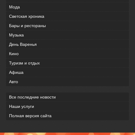
Мода
Светская хроника
Бары и рестораны
Музыка
День Варенья
Кино
Туризм и отдых
Афиша
Авто
Все последние новости
Наши услуги
Полная версия сайта