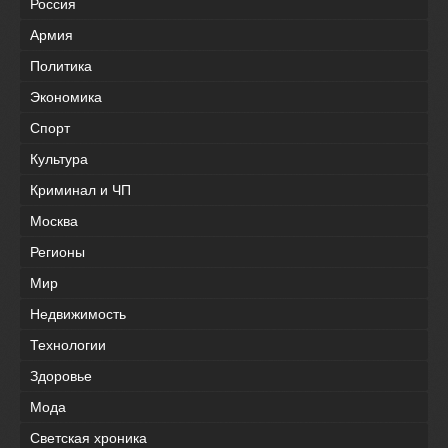
Россия
Армия
Политика
Экономика
Спорт
Культура
Криминал и ЧП
Москва
Регионы
Мир
Недвижимость
Технологии
Здоровье
Мода
Светская хроника