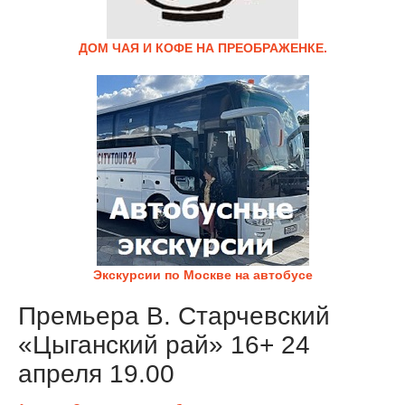
ДОМ ЧАЯ И КОФЕ НА ПРЕОБРАЖЕНКЕ.
Экскурсии по Москве на автобусе
Премьера В. Старчевский
«Цыганский рай» 16+ 24
апреля 19.00