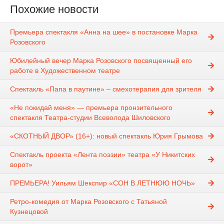
Похожие новости
Премьера спектакля «Анна на шее» в постановке Марка
Розовского
Юбилейный вечер Марка Розовского посвященный его
работе в Художественном театре
Спектакль «Папа в паутине» – смехотерапия для зрителя
«Не покидай меня» — премьера пронзительного
спектакля Театра-студии Всеволода Шиловского
«СКОТНЫЙ ДВОР» (16+): новый спектакль Юрия Грымова
Спектакль проекта «Лента поэзии» театра «У Никитских
ворот»
ПРЕМЬЕРА! Уильям Шекспир «СОН В ЛЕТНЮЮ НОЧЬ»
Ретро-комедия от Марка Розовского с Татьяной
Кузнецовой