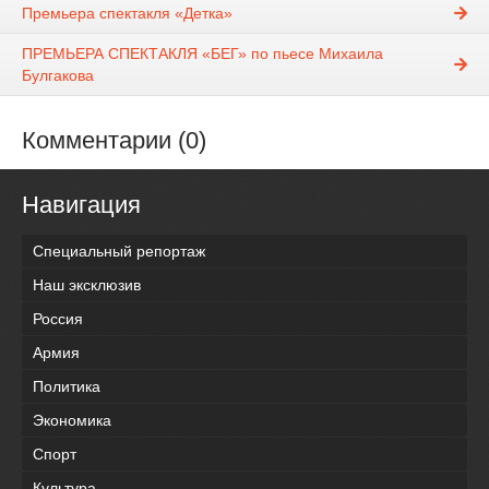
Премьера спектакля «Детка»
ПРЕМЬЕРА СПЕКТАКЛЯ «БЕГ» по пьесе Михаила
Булгакова
Комментарии (0)
Навигация
Специальный репортаж
Наш эксклюзив
Россия
Армия
Политика
Экономика
Спорт
Культура