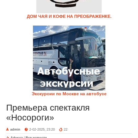
ДОМ ЧАЯ И КОФЕ НА ПРЕОБРАЖЕНКЕ.
Экскурсии по Москве на автобусе
Премьера спектакля
«Носороги»
admin
2-02-2025, 23:20
22
Афиша
/
Все новости