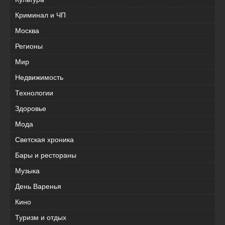
Криминал и ЧП
Москва
Регионы
Мир
Недвижимость
Технологии
Здоровье
Мода
Светская хроника
Бары и рестораны
Музыка
День Варенья
Кино
Туризм и отдых