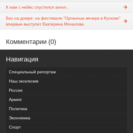
К нам с небес спустился ангел...
Бах на домре: на фестивале "Органные вечера в Кусково"
впервые выступит Екатерина Мочалова
Комментарии (0)
Навигация
Специальный репортаж
Наш эксклюзив
Россия
Армия
Политика
Экономика
Спорт