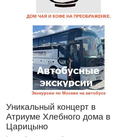
ДОМ ЧАЯ И КОФЕ НА ПРЕОБРАЖЕНКЕ.
Экскурсии по Москве на автобусе
Уникальный концерт в
Атриуме Хлебного дома в
Царицыно