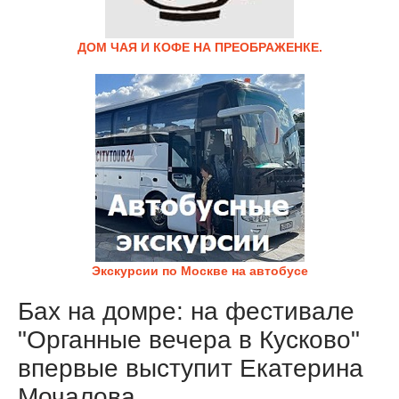
ДОМ ЧАЯ И КОФЕ НА ПРЕОБРАЖЕНКЕ.
Экскурсии по Москве на автобусе
Бах на домре: на фестивале
"Органные вечера в Кусково"
впервые выступит Екатерина
Мочалова