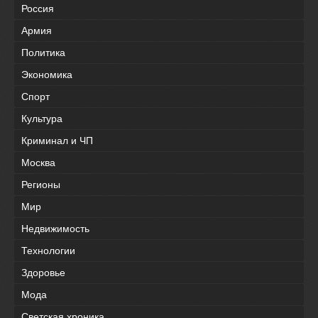
Россия
Армия
Политика
Экономика
Спорт
Культура
Криминал и ЧП
Москва
Регионы
Мир
Недвижимость
Технологии
Здоровье
Мода
Светская хроника