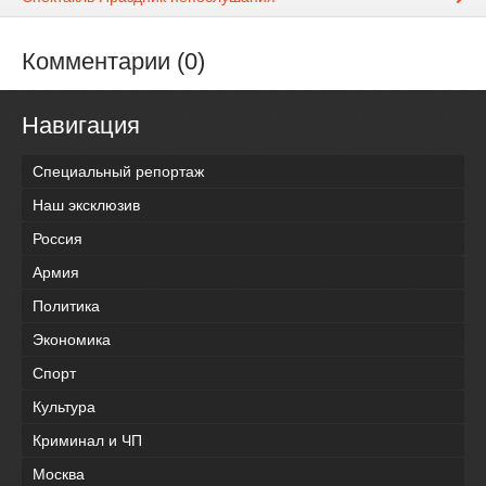
Комментарии (0)
Навигация
Специальный репортаж
Наш эксклюзив
Россия
Армия
Политика
Экономика
Спорт
Культура
Криминал и ЧП
Москва