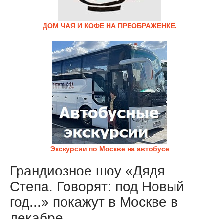
ДОМ ЧАЯ И КОФЕ НА ПРЕОБРАЖЕНКЕ.
Экскурсии по Москве на автобусе
Грандиозное шоу «Дядя
Степа. Говорят: под Новый
год...» покажут в Москве в
декабре