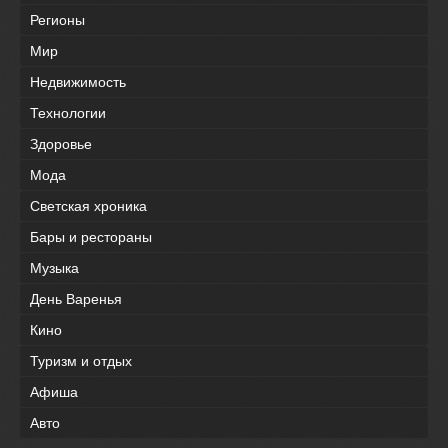
Регионы
Мир
Недвижимость
Технологии
Здоровье
Мода
Светская хроника
Бары и рестораны
Музыка
День Варенья
Кино
Туризм и отдых
Афиша
Авто