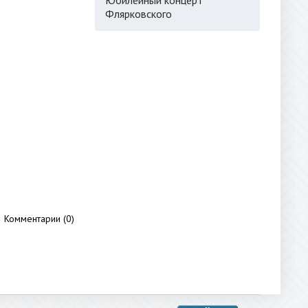
Флярковского
Комментарии (0)