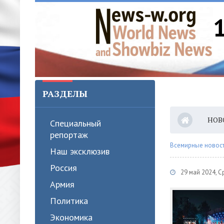
РАЗДЕЛЫ
НОВ
Специальный
репортаж
Всемирные новости
Наш эксклюзив
Россия
29 май 2024, 
Армия
Политика
Экономика