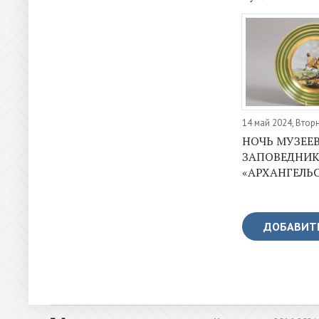
14 май 2024, Втор
НОЧЬ МУЗЕЕВ
ЗАПОВЕДНИК
«АРХАНГЕЛЬ
ДОБАВИТ