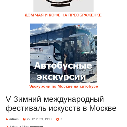
ДОМ ЧАЯ И КОФЕ НА ПРЕОБРАЖЕНКЕ.
Экскурсии по Москве на автобусе
V Зимний международный
фестиваль искусств в Москве
admin
27-12-2023, 19:17
7
Афиша
/
Все новости