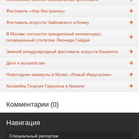
Фестиваль «Хор без границ»
Фестиваль искусств Чайковского в Клину
В Москве состоится грандиозный киноконцерт,
посвященный столетию Леонида Гайдая
Зимний международный фестиваль искусств Башмета
Дитя и волшебство
Новогодние каникулы в Музее «Новый Иерусалим»
Ансамбль Георгия Гараняна в Кремле
Комментарии (0)
Навигация
Специальный репортаж