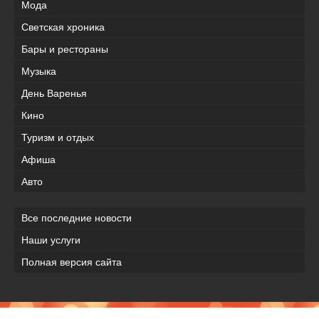
Мода
Светская хроника
Бары и рестораны
Музыка
День Варенья
Кино
Туризм и отдых
Афиша
Авто
Все последние новости
Наши услуги
Полная версия сайта