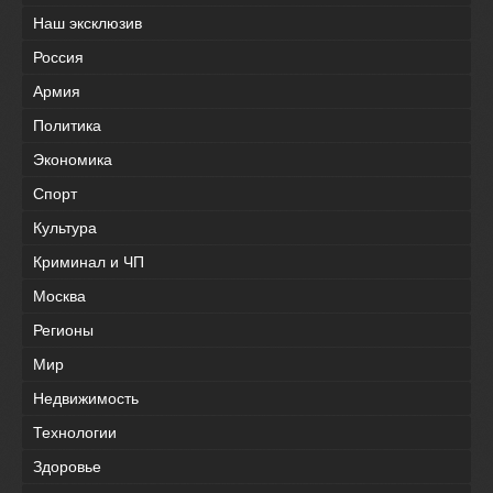
Наш эксклюзив
Россия
Армия
Политика
Экономика
Спорт
Культура
Криминал и ЧП
Москва
Регионы
Мир
Недвижимость
Технологии
Здоровье