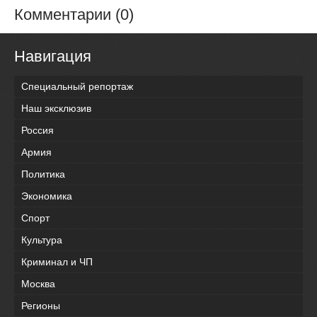
Комментарии (0)
Навигация
Специальный репортаж
Наш эксклюзив
Россия
Армия
Политика
Экономика
Спорт
Культура
Криминал и ЧП
Москва
Регионы