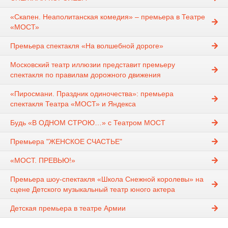
«Скапен. Неаполитанская комедия» – премьера в Театре
«МОСТ»
Премьера спектакля «На волшебной дороге»
Московский театр иллюзии представит премьеру
спектакля по правилам дорожного движения
«Пиросмани. Праздник одиночества»: премьера
спектакля Театра «МОСТ» и Яндекса
Будь «В ОДНОМ СТРОЮ…» с Театром МОСТ
Премьера "ЖЕНСКОЕ СЧАСТЬЕ"
«МОСТ. ПРЕВЬЮ!»
Премьера шоу-спектакля «Школа Снежной королевы» на
сцене Детского музыкальный театр юного актера
Детская премьера в театре Армии