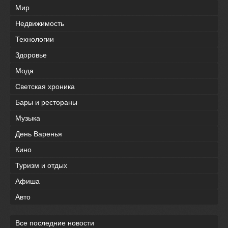
Мир
Недвижимость
Технологии
Здоровье
Мода
Светская хроника
Бары и рестораны
Музыка
День Варенья
Кино
Туризм и отдых
Афиша
Авто
Все последние новости