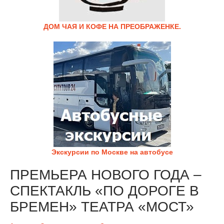
ДОМ ЧАЯ И КОФЕ НА ПРЕОБРАЖЕНКЕ.
Экскурсии по Москве на автобусе
ПРЕМЬЕРА НОВОГО ГОДА –
СПЕКТАКЛЬ «ПО ДОРОГЕ В
БРЕМЕН» ТЕАТРА «МОСТ»