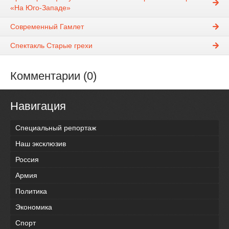
«На Юго-Западе»
Современный Гамлет
Спектакль Старые грехи
Комментарии (0)
Навигация
Специальный репортаж
Наш эксклюзив
Россия
Армия
Политика
Экономика
Спорт