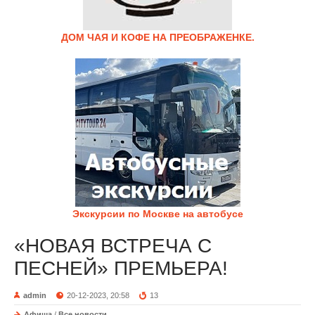
ДОМ ЧАЯ И КОФЕ НА ПРЕОБРАЖЕНКЕ.
Экскурсии по Москве на автобусе
«НОВАЯ ВСТРЕЧА С
ПЕСНЕЙ» ПРЕМЬЕРА!
admin
20-12-2023, 20:58
13
Афиша
/
Все новости