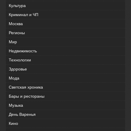
Культура
Криминал и ЧП
Москва
Регионы
Мир
Недвижимость
Технологии
Здоровье
Мода
Светская хроника
Бары и рестораны
Музыка
День Варенья
Кино