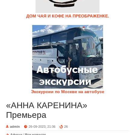
ДОМ ЧАЯ И КОФЕ НА ПРЕОБРАЖЕНКЕ.
Экскурсии по Москве на автобусе
«АННА КАРЕНИНА»
Премьера
admin
26-09-2023, 21:36
26
Афиша
/
Все новости