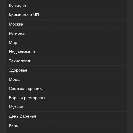
Культура
Криминал и ЧП
Москва
Регионы
Мир
Недвижимость
Технологии
Здоровье
Мода
Светская хроника
Бары и рестораны
Музыка
День Варенья
Кино