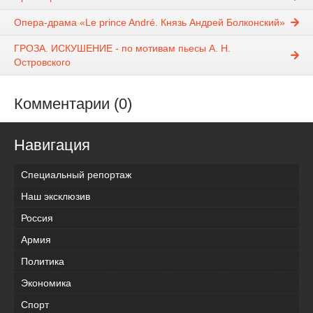
Опера-драма «Le prince André. Князь Андрей Болконский»
ГРОЗА. ИСКУШЕНИЕ - по мотивам пьесы А. Н.
Островского
Комментарии (0)
Навигация
Специальный репортаж
Наш эксклюзив
Россия
Армия
Политика
Экономика
Спорт