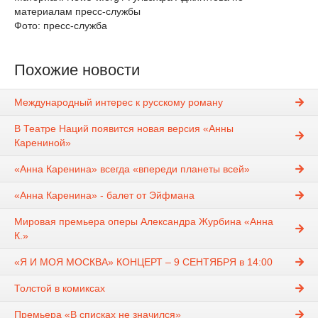
материалам пресс-службы
Фото: пресс-служба
Похожие новости
Международный интерес к русскому роману
В Театре Наций появится новая версия «Анны
Карениной»
«Анна Каренина» всегда «впереди планеты всей»
«Анна Каренина» - балет от Эйфмана
Мировая премьера оперы Александра Журбина «Анна
К.»
«Я И МОЯ МОСКВА» КОНЦЕРТ – 9 СЕНТЯБРЯ в 14:00
Толстой в комиксах
Премьера «В списках не значился»