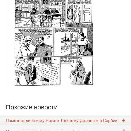
Похожие новости
Памятник лингвисту Никите Толстому установят в Сербии