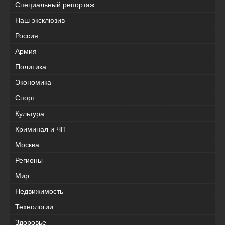
Специальный репортаж
Наш эксклюзив
Россия
Армия
Политика
Экономика
Спорт
Культура
Криминал и ЧП
Москва
Регионы
Мир
Недвижимость
Технологии
Здоровье