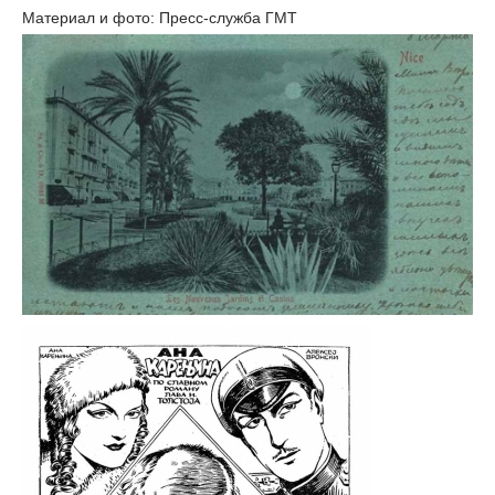
Материал и фото: Пресс-служба ГМТ