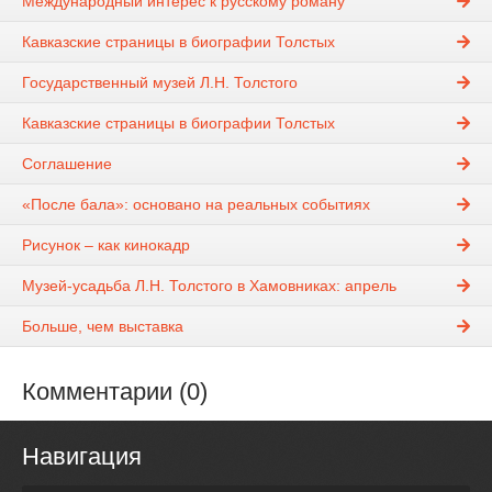
Международный интерес к русскому роману
Кавказские страницы в биографии Толстых
Государственный музей Л.Н. Толстого
Кавказские страницы в биографии Толстых
Соглашение
«После бала»: основано на реальных событиях
Рисунок – как кинокадр
Музей-усадьба Л.Н. Толстого в Хамовниках: апрель
Больше, чем выставка
Комментарии (0)
Навигация