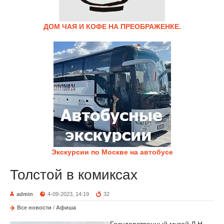
ДОМ ЧАЯ И КОФЕ НА ПРЕОБРАЖЕНКЕ.
Экскурсии по Москве на автобусе
Толстой в комиксах
admin
4-09-2023, 14:19
32
Все новости
/
Афиша