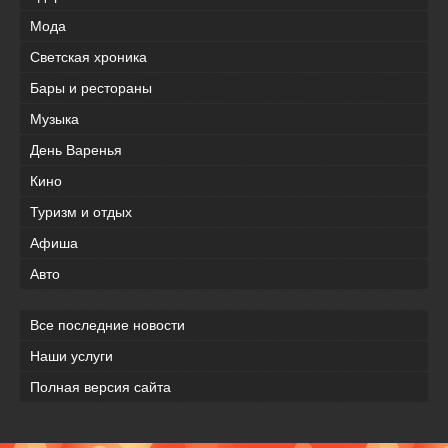
Мода
Светская хроника
Бары и рестораны
Музыка
День Варенья
Кино
Туризм и отдых
Афиша
Авто
Все последние новости
Наши услуги
Полная версия сайта