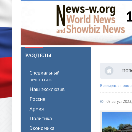
РАЗДЕЛЫ
НОВ
Специальный
репортаж
Всемирные новости
Наш эксклюзив
Россия
08 август 2023
Армия
Политика
Экономика