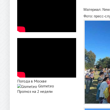
Материал: News
Фото: пресс-с
Погода в Москве
Gismeteo
Прогноз на 2 недели