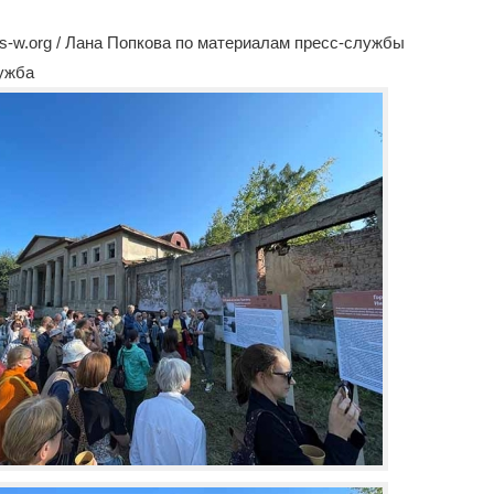
-w.org / Лана Попкова по материалам пресс-службы
лужба