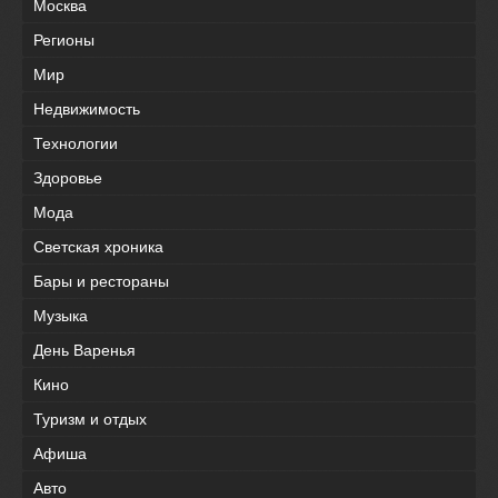
Москва
Регионы
Мир
Недвижимость
Технологии
Здоровье
Мода
Светская хроника
Бары и рестораны
Музыка
День Варенья
Кино
Туризм и отдых
Афиша
Авто