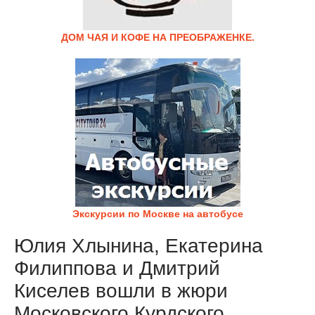
ДОМ ЧАЯ И КОФЕ НА ПРЕОБРАЖЕНКЕ.
Экскурсии по Москве на автобусе
Юлия Хлынина, Екатерина
Филиппова и Дмитрий
Киселев вошли в жюри
Московского Курдского