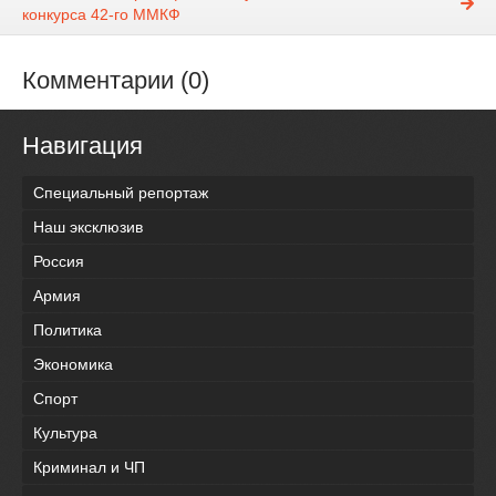
конкурса 42-го ММКФ
Комментарии (0)
Навигация
Специальный репортаж
Наш эксклюзив
Россия
Армия
Политика
Экономика
Спорт
Культура
Криминал и ЧП