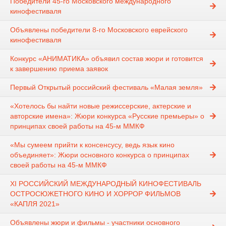
Победители 45-го Московского международного
кинофестиваля
Объявлены победители 8-го Московского еврейского
кинофестиваля
Конкурс «АНИМАТИКА» объявил состав жюри и готовится
к завершению приема заявок
Первый Открытый российский фестиваль «Малая земля»
«Хотелось бы найти новые режиссерские, актерские и
авторские имена»: Жюри конкурса «Русские премьеры» о
принципах своей работы на 45-м ММКФ
«Мы сумеем прийти к консенсусу, ведь язык кино
объединяет»: Жюри основного конкурса о принципах
своей работы на 45-м ММКФ
XI РОССИЙСКИЙ МЕЖДУНАРОДНЫЙ КИНОФЕСТИВАЛЬ
ОСТРОСЮЖЕТНОГО КИНО И ХОРРОР ФИЛЬМОВ
«КАПЛЯ 2021»
Объявлены жюри и фильмы - участники основного